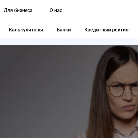
Для бизнеса
О нас
Калькуляторы
Банки
Кредитный рейтинг