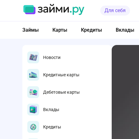
Для себя
Займы
Карты
Кредиты
Вклады
Новости
Кредитные карты
Дебетовые карты
Вклады
Кредиты