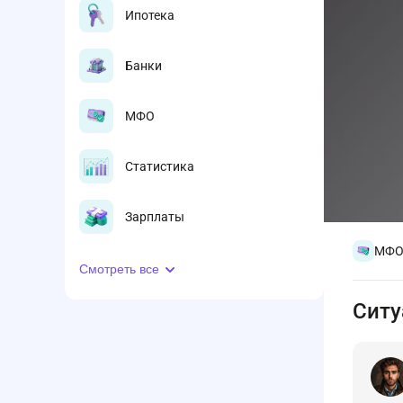
Ипотека
Банки
МФО
Статистика
Зарплаты
МФ
Смотреть все
Ситу