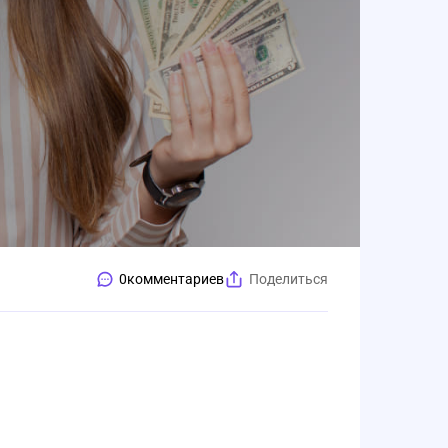
0
комментариев
Поделиться