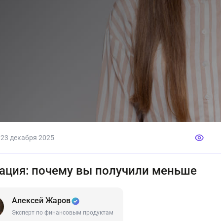
О
23 декабря 2025
ация: почему вы получили меньше
Алексей Жаров
Эксперт по финансовым продуктам