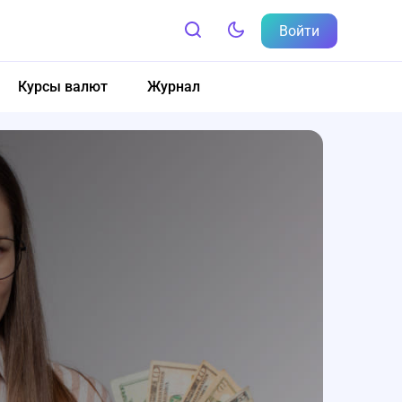
Войти
Курсы валют
Журнал