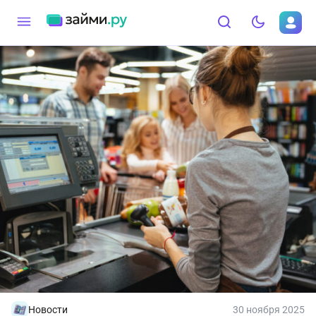
Новости
30 ноября 2025