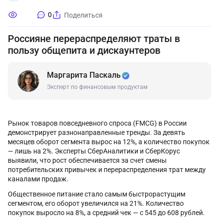
0
Поделиться
Россияне перераспределяют траты в
пользу общепита и дискаунтеров
Маргарита Паскаль
Эксперт по финансовым продуктам
Рынок товаров повседневного спроса (FMCG) в России
демонстрирует разнонаправленные тренды. За девять
месяцев оборот сегмента вырос на 12%, а количество покупок
— лишь на 2%. Эксперты СберАналитики и СберКорус
выявили, что рост обеспечивается за счет смены
потребительских привычек и перераспределения трат между
каналами продаж.
Общественное питание стало самым быстрорастущим
сегментом, его оборот увеличился на 21%. Количество
покупок выросло на 8%, а средний чек — с 545 до 608 рублей.