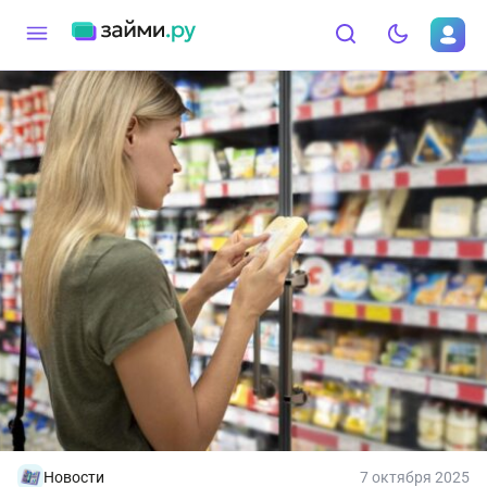
Новости
7 октября 2025