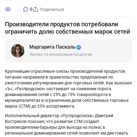
0
Поделиться
Производители продуктов потребовали
ограничить долю собственных марок сетей
Маргарита Паскаль
Эксперт по финансовым продуктам
Крупнейшие отраслевые союзы производителей продуктов
питания направили в правительство предложения по
ужесточению регулирования для торговых сетей. Как выяснил
«Ъ», «Руспродсоюз» настаивает на снижении порога
доминирования сетей с 25% до 15% товарооборота в
муниципалитетах и ограничении доли собственных торговых
марок (СТМ) до 25% ассортимента.
Исполнительный директор «Руспродсоюза» Дмитрий
Востриков пояснил, что развитие СТМ создает
производителям барьеры для выхода на полки, а
региональное доминирование сетей позволяет им диктовать