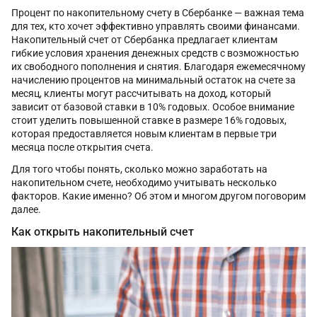
Процент по накопительному счету в Сбербанке — важная тема
для тех, кто хочет эффективно управлять своими финансами.
Накопительный счет от Сбербанка предлагает клиентам
гибкие условия хранения денежных средств с возможностью
их свободного пополнения и снятия. Благодаря ежемесячному
начислению процентов на минимальный остаток на счете за
месяц, клиенты могут рассчитывать на доход, который
зависит от базовой ставки в 10% годовых. Особое внимание
стоит уделить повышенной ставке в размере 16% годовых,
которая предоставляется новым клиентам в первые три
месяца после открытия счета.
Для того чтобы понять, сколько можно заработать на
накопительном счете, необходимо учитывать несколько
факторов. Какие именно? Об этом и многом другом поговорим
далее.
Как открыть накопительный счет