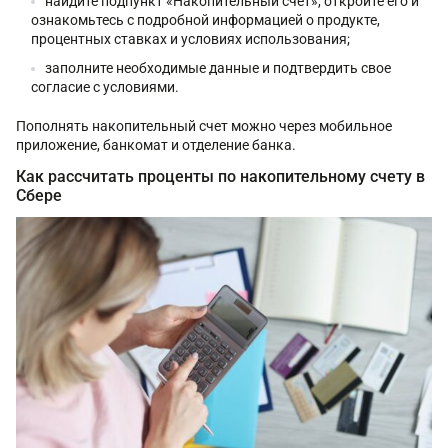
найдите подпункт «Накопительный счет», откройте его и
ознакомьтесь с подробной информацией о продукте,
процентных ставках и условиях использования;
заполните необходимые данные и подтвердить свое
согласие с условиями.
Пополнять накопительный счет можно через мобильное
приложение, банкомат и отделение банка.
Как рассчитать проценты по накопительному счету в
Сбере