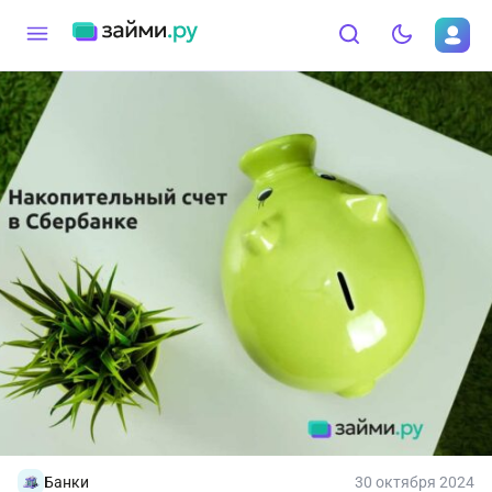
Банки
30 октября 2024