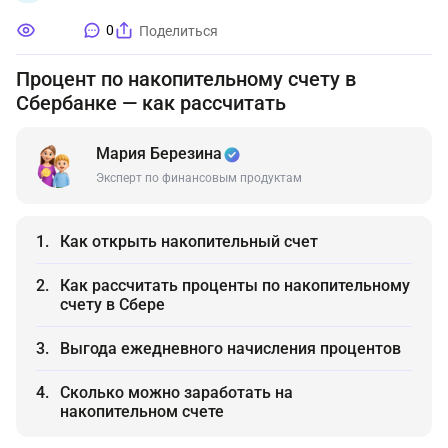
0
Поделиться
Процент по накопительному счету в
Сбербанке — как рассчитать
Мария Березина
Эксперт по финансовым продуктам
Как открыть накопительный счет
Как рассчитать проценты по накопительному
счету в Сбере
Выгода ежедневного начисления процентов
Сколько можно заработать на
накопительном счете