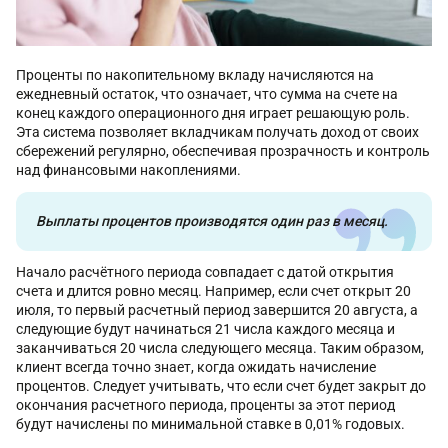
Проценты по накопительному вкладу начисляются на
ежедневный остаток, что означает, что сумма на счете на
конец каждого операционного дня играет решающую роль.
Эта система позволяет вкладчикам получать доход от своих
сбережений регулярно, обеспечивая прозрачность и контроль
над финансовыми накоплениями.
Выплаты процентов производятся один раз в месяц.
Начало расчётного периода совпадает с датой открытия
счета и длится ровно месяц. Например, если счет открыт 20
июля, то первый расчетный период завершится 20 августа, а
следующие будут начинаться 21 числа каждого месяца и
заканчиваться 20 числа следующего месяца. Таким образом,
клиент всегда точно знает, когда ожидать начисление
процентов. Следует учитывать, что если счет будет закрыт до
окончания расчетного периода, проценты за этот период
будут начислены по минимальной ставке в 0,01% годовых.