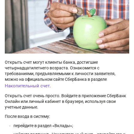
Открыть счет могут клиенты банка, достигшие
четырнадцатилетнего возраста. Ознакомится с
требованиями, предъявляемыми к личности заявителя,
можно на официальном сайте СберБанка в разделе
Накопительный счет
.
Открыть счет очень просто. Войдите в приложение СберБанк
Онлайн или личный кабинет в браузере, используя свои
учетные данные.
После входа в систему:
перейдите в раздел «Вклады»;