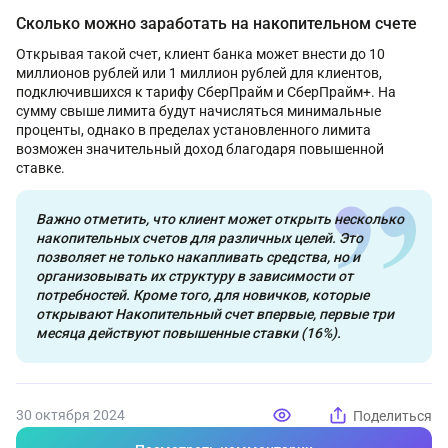
Сколько можно заработать на накопительном счете
Открывая такой счет, клиент банка может внести до 10
миллионов рублей или 1 миллион рублей для клиентов,
подключившихся к тарифу СберПрайм и СберПрайм+. На
сумму свыше лимита будут начисляться минимальные
проценты, однако в пределах установленного лимита
возможен значительный доход благодаря повышенной
ставке.
Важно отметить, что клиент может открыть несколько
накопительных счетов для различных целей. Это
позволяет не только накапливать средства, но и
организовывать их структуру в зависимости от
потребностей. Кроме того, для новичков, которые
открывают Накопительный счет впервые, первые три
месяца действуют повышенные ставки (16%).
30 октября 2024
Поделиться