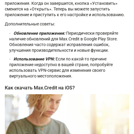
приложения. Когда он завершится, кнопка «Установить»
сменится на «Открыть». Теперь вы можете запустить
приложение и приступить к его настройке и использованию.
Дополнительные советы:
Обновление приложения:
Периодически проверяйте
наличие обновлений для Max.Credit в Google Play Store.
Обновления часто содержат исправления ошибок,
улучшения производительности и новые функции.
Использование VPN:
Если по какой-то причине
приложение недоступно в вашей стране, попробуйте
использовать VPN-сервис для изменения своего
виртуального местоположения.
Как скачать Max.Credit на iOS?