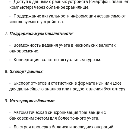
Доступ к данным с разных устройств (смартфон, планшет,
компьютер) через облачное хранилище.
Поддержание актуальности информации независимо от
используемого устройства.
Поддержка мультивалютности
:
Возможность ведения учета в нескольких валютах
одновременно.
Конвертация валют по актуальным курсам.
Экспорт данных
:
Экспорт отчетов и статистики в формате PDF или Excel
для дальнейшего анализа или предоставления бухгалтеру.
Интеграция с банками
:
Автоматическая синхронизация транзакций с
банковским счетом для более точного учета.
Быстрая проверка баланса и последних операций.