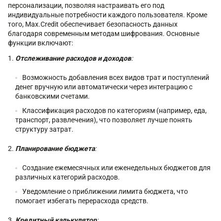
персонализации, позволяя настраивать его под
индивидуальные потребности каждого пользователя. Кроме
того, Max.Credit обеспечивает безопасность данных
благодаря современным методам шифрования. Основные
функции включают:
Отслеживание расходов и доходов
:
Возможность добавления всех видов трат и поступлений
денег вручную или автоматически через интеграцию с
банковскими счетами.
Классификация расходов по категориям (например, еда,
транспорт, развлечения), что позволяет лучше понять
структуру затрат.
Планирование бюджета
:
Создание ежемесячных или еженедельных бюджетов для
различных категорий расходов.
Уведомление о приближении лимита бюджета, что
помогает избегать перерасхода средств.
Кредитный калькулятор
: