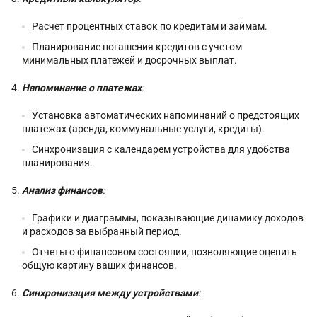
Расчет процентных ставок по кредитам и займам.
Планирование погашения кредитов с учетом
минимальных платежей и досрочных выплат.
Напоминание о платежах
:
Установка автоматических напоминаний о предстоящих
платежах (аренда, коммунальные услуги, кредиты).
Синхронизация с календарем устройства для удобства
планирования.
Анализ финансов
:
Графики и диаграммы, показывающие динамику доходов
и расходов за выбранный период.
Отчеты о финансовом состоянии, позволяющие оценить
общую картину ваших финансов.
Синхронизация между устройствами
: