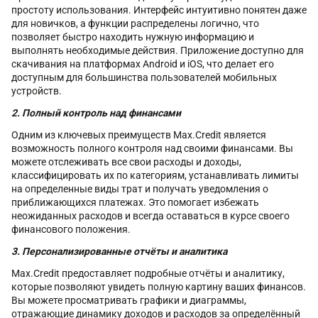
простоту использования. Интерфейс интуитивно понятен даже
для новичков, а функции распределены логично, что
позволяет быстро находить нужную информацию и
выполнять необходимые действия. Приложение доступно для
скачивания на платформах Android и iOS, что делает его
доступным для большинства пользователей мобильных
устройств.
2. Полный контроль над финансами
Одним из ключевых преимуществ Max.Credit является
возможность полного контроля над своими финансами. Вы
можете отслеживать все свои расходы и доходы,
классифицировать их по категориям, устанавливать лимиты
на определенные виды трат и получать уведомления о
приближающихся платежах. Это помогает избежать
неожиданных расходов и всегда оставаться в курсе своего
финансового положения.
3. Персонализированные отчёты и аналитика
Max.Credit предоставляет подробные отчёты и аналитику,
которые позволяют увидеть полную картину ваших финансов.
Вы можете просматривать графики и диаграммы,
отражающие динамику доходов и расходов за определённый