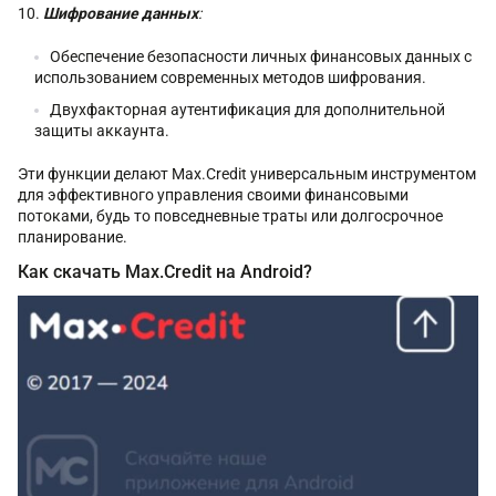
Шифрование данных
:
Обеспечение безопасности личных финансовых данных с
использованием современных методов шифрования.
Двухфакторная аутентификация для дополнительной
защиты аккаунта.
Эти функции делают Max.Credit универсальным инструментом
для эффективного управления своими финансовыми
потоками, будь то повседневные траты или долгосрочное
планирование.
Как скачать Max.Credit на Android?