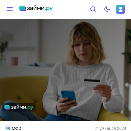
МФО
31 декабря 2024