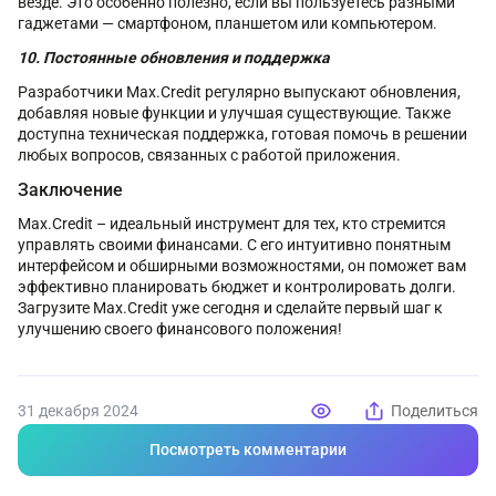
везде. Это особенно полезно, если вы пользуетесь разными
гаджетами — смартфоном, планшетом или компьютером.
10. Постоянные обновления и поддержка
Разработчики Max.Credit регулярно выпускают обновления,
добавляя новые функции и улучшая существующие. Также
доступна техническая поддержка, готовая помочь в решении
любых вопросов, связанных с работой приложения.
Заключение
Max.Credit – идеальный инструмент для тех, кто стремится
управлять своими финансами. С его интуитивно понятным
интерфейсом и обширными возможностями, он поможет вам
эффективно планировать бюджет и контролировать долги.
Загрузите Max.Credit уже сегодня и сделайте первый шаг к
улучшению своего финансового положения!
31 декабря 2024
Поделиться
Посмотреть комментарии