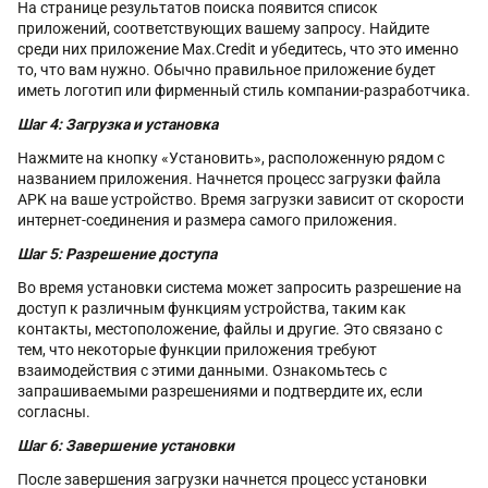
На странице результатов поиска появится список
приложений, соответствующих вашему запросу. Найдите
среди них приложение Max.Credit и убедитесь, что это именно
то, что вам нужно. Обычно правильное приложение будет
иметь логотип или фирменный стиль компании-разработчика.
Шаг 4: Загрузка и установка
Нажмите на кнопку «Установить», расположенную рядом с
названием приложения. Начнется процесс загрузки файла
APK на ваше устройство. Время загрузки зависит от скорости
интернет-соединения и размера самого приложения.
Шаг 5: Разрешение доступа
Во время установки система может запросить разрешение на
доступ к различным функциям устройства, таким как
контакты, местоположение, файлы и другие. Это связано с
тем, что некоторые функции приложения требуют
взаимодействия с этими данными. Ознакомьтесь с
запрашиваемыми разрешениями и подтвердите их, если
согласны.
Шаг 6: Завершение установки
После завершения загрузки начнется процесс установки