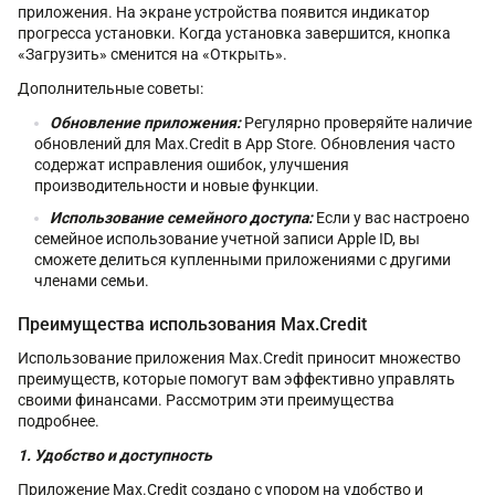
приложения. На экране устройства появится индикатор
прогресса установки. Когда установка завершится, кнопка
«Загрузить» сменится на «Открыть».
Дополнительные советы:
Обновление приложения:
Регулярно проверяйте наличие
обновлений для Max.Credit в App Store. Обновления часто
содержат исправления ошибок, улучшения
производительности и новые функции.
Использование семейного доступа:
Если у вас настроено
семейное использование учетной записи Apple ID, вы
сможете делиться купленными приложениями с другими
членами семьи.
Преимущества использования Max.Credit
Использование приложения Max.Credit приносит множество
преимуществ, которые помогут вам эффективно управлять
своими финансами. Рассмотрим эти преимущества
подробнее.
1. Удобство и доступность
Приложение Max.Credit создано с упором на удобство и