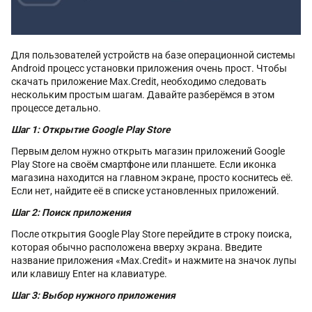
Для пользователей устройств на базе операционной системы
Android процесс установки приложения очень прост. Чтобы
скачать приложение Max.Credit, необходимо следовать
нескольким простым шагам. Давайте разберёмся в этом
процессе детально.
Шаг 1: Открытие Google Play Store
Первым делом нужно открыть магазин приложений Google
Play Store на своём смартфоне или планшете. Если иконка
магазина находится на главном экране, просто коснитесь её.
Если нет, найдите её в списке установленных приложений.
Шаг 2: Поиск приложения
После открытия Google Play Store перейдите в строку поиска,
которая обычно расположена вверху экрана. Введите
название приложения «Max.Credit» и нажмите на значок лупы
или клавишу Enter на клавиатуре.
Шаг 3: Выбор нужного приложения