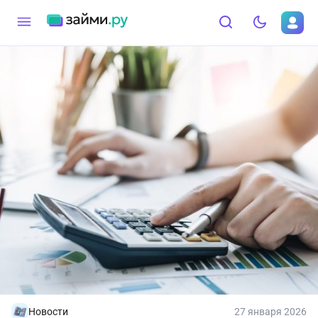
Новости
27 января 2026