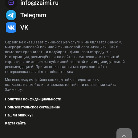
info@zaimi.ru
Telegram
VK
Сервис не оказывает финансовые услуги и не является банком,
микрофинансовой или иной финансовой организацией. Сайт
помогает сравнивать и подбирать финансовые продукты.
Информация, размещённая на сайте, носит ознакомительный
характер и не является публичной офертой или индивидуальной
рекомендацией. При использовании материалов сайта
гиперссылка на zaimi.ru обязательна.
Мы используем файлы cookie, чтобы предоставить
пользователям больше возможностей при посещении сайта
Займи.ру.
Политика конфиденциальности
Пользовательское соглашение
Нашли ошибку?
Карта сайта