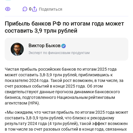
0
Поделиться
Прибыль банков РФ по итогам года может
составить 3,9 трлн рублей
Виктор Быков
Эксперт по финансовым продуктам
Чистая прибыль российских банков по итогам 2025 года
может составить 3,8-3,9 трлн рублей, приблизившись к
показателю 2024 года. Такой рост возможен, в том числе, за
счет разовых событий в конце 2025 года. Об этом
свидетельствуют данные прогноза динамики банковского
бизнеса, подготовленного Национальным рейтинговым
агентством (НРА).
«Мы ожидаем, что чистая прибыль по итогам 2025 года может
составить 3,8-3,9 трлн рублей, что близко к рекордному
результату 2024 года (4 трлн рублей), такой эффект возможен
в том числе за счет разовых событий в конце года, связанных