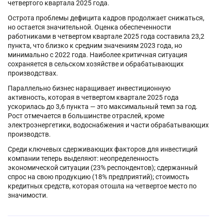
четвертого квартала 2025 года.
Острота проблемы дефицита кадров продолжает снижаться,
но остается значительной. Оценка обеспеченности
работниками в четвертом квартале 2025 года составила 23,2
пункта, что близко к средним значениям 2023 года, но
минимально с 2022 года. Наиболее критичная ситуация
сохраняется в сельском хозяйстве и обрабатывающих
производствах.
Параллельно бизнес наращивает инвестиционную
активность, которая в четвертом квартале 2025 года
ускорилась до 3,6 пункта — это максимальный темп за год.
Рост отмечается в большинстве отраслей, кроме
электроэнергетики, водоснабжения и части обрабатывающих
производств.
Среди ключевых сдерживающих факторов для инвестиций
компании теперь выделяют: неопределенность
экономической ситуации (23% респондентов); сдержанный
спрос на свою продукцию (18% предприятий); стоимость
кредитных средств, которая отошла на четвертое место по
значимости.