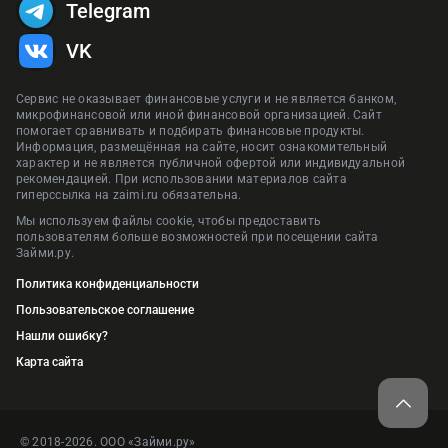
Telegram
VK
Сервис не оказывает финансовые услуги и не является банком,
микрофинансовой или иной финансовой организацией. Сайт
помогает сравнивать и подбирать финансовые продукты.
Информация, размещённая на сайте, носит ознакомительный
характер и не является публичной офертой или индивидуальной
рекомендацией. При использовании материалов сайта
гиперссылка на zaimi.ru обязательна.
Мы используем файлы cookie, чтобы предоставить
пользователям больше возможностей при посещении сайта
Займи.ру.
Политика конфиденциальности
Пользовательское соглашение
Нашли ошибку?
Карта сайта
© 2018-2026. ООО «Займи.ру»