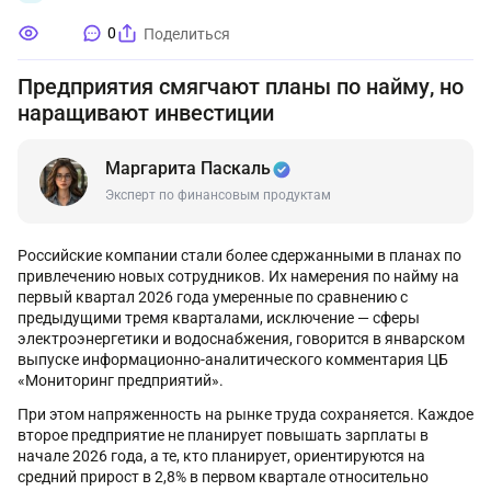
0
Поделиться
Предприятия смягчают планы по найму, но
наращивают инвестиции
Маргарита Паскаль
Эксперт по финансовым продуктам
Российские компании стали более сдержанными в планах по
привлечению новых сотрудников. Их намерения по найму на
первый квартал 2026 года умеренные по сравнению с
предыдущими тремя кварталами, исключение — сферы
электроэнергетики и водоснабжения, говорится в январском
выпуске информационно-аналитического комментария ЦБ
«Мониторинг предприятий».
При этом напряженность на рынке труда сохраняется. Каждое
второе предприятие не планирует повышать зарплаты в
начале 2026 года, а те, кто планирует, ориентируются на
средний прирост в 2,8% в первом квартале относительно