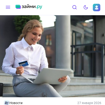
Новости
27 января 2026