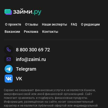
О проекте
Отзывы
Наши эксперты
FAQ
О редакции
Вакансии
Реклама
Контакты
8 800 300 69 72
info@zaimi.ru
Telegram
VK
Сервис не оказывает финансовые услуги и не является банком,
микрофинансовой или иной финансовой организацией. Сайт
помогает сравнивать и подбирать финансовые продукты.
Информация, размещённая на сайте, носит ознакомительный
характер и не является публичной офертой или индивидуальной