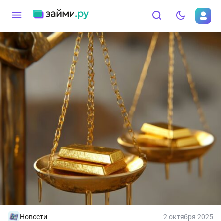
Новости
2 октября 2025