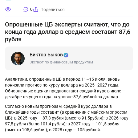
0
Поделиться
Опрошенные ЦБ эксперты считают, что до
конца года доллар в среднем составит 87,6
рубля
Виктор Быков
Эксперт по финансовым продуктам
Аналитики, опрошенные ЦБ в период 11–15 июля, вновь
понизили прогноз по курсу доллара на 2025–2027 годы.
Обновленные оценки предполагают средний курс в июле —
декабре текущего года на уровне 87,6 рублей за доллар.
Согласно новым прогнозам, средний курс доллара в
ближайшие годы составит (в сравнении с майским опросом
ЦБ): в 2025 году — 87,3 рубля (вместо 91,5рубля); в 2026 году —
97,5 рубля (было 101,4 рубля); в 2027 году — 101,5 рубля
(вместо 105,6 рубля); в 2028 году — 105 рублей.