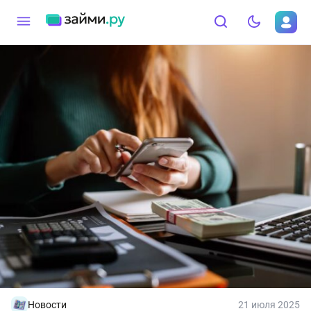
Новости
21 июля 2025