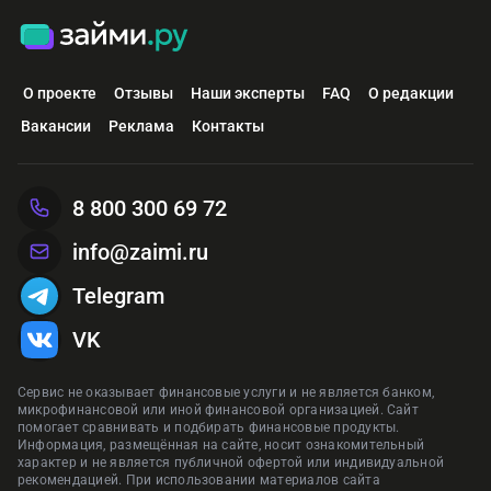
О проекте
Отзывы
Наши эксперты
FAQ
О редакции
Вакансии
Реклама
Контакты
8 800 300 69 72
info@zaimi.ru
Telegram
VK
Сервис не оказывает финансовые услуги и не является банком,
микрофинансовой или иной финансовой организацией. Сайт
помогает сравнивать и подбирать финансовые продукты.
Информация, размещённая на сайте, носит ознакомительный
характер и не является публичной офертой или индивидуальной
рекомендацией. При использовании материалов сайта