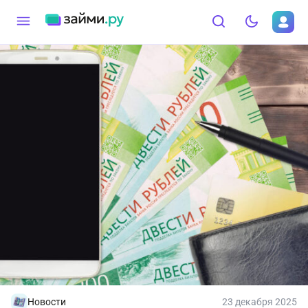
Новости
23 декабря 2025