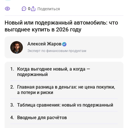
0
Поделиться
Новый или подержанный автомобиль: что
выгоднее купить в 2026 году
Алексей Жаров
Эксперт по финансовым продуктам
Когда выгоднее новый, а когда —
подержанный
Главная разница в деньгах: не цена покупки,
а потери и риски
Таблица сравнения: новый vs подержанный
Вводные для расчётов