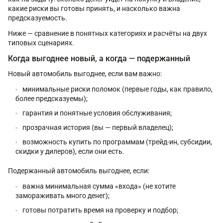
какие риски вы готовы принять, и насколько важна
предсказуемость.
Ниже — сравнение в понятных категориях и расчёты на двух
типовых сценариях.
Когда выгоднее новый, а когда — подержанный
Новый автомобиль выгоднее, если вам важно:
минимальные риски поломок (первые годы, как правило,
более предсказуемы);
гарантия и понятные условия обслуживания;
прозрачная история (вы — первый владелец);
возможность купить по программам (трейд-ин, субсидии,
скидки у дилеров), если они есть.
Подержанный автомобиль выгоднее, если:
важна минимальная сумма «входа» (не хотите
замораживать много денег);
готовы потратить время на проверку и подбор;