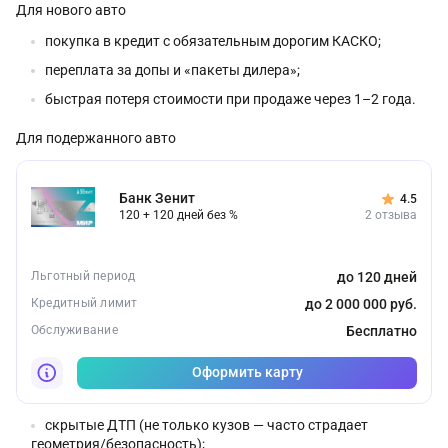
Для нового авто
покупка в кредит с обязательным дорогим КАСКО;
переплата за допы и «пакеты дилера»;
быстрая потеря стоимости при продаже через 1–2 года.
Для подержанного авто
Банк Зенит
4.5
120 + 120 дней без %
2 отзыва
Льготный период
до 120 дней
Кредитный лимит
до 2 000 000 руб.
Обслуживание
Бесплатно
Оформить карту
скрытые ДТП (не только кузов — часто страдает
геометрия/безопасность);