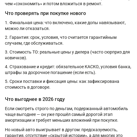
чем «сэкономить» и потом вложиться в ремонт.
Что проверять при покупке нового
Финальная цена: что включено, какие допы навязывают,
можно ли отказаться.
Гарантия: срок, условия, что считается гарантийным
случаем, где обслуживаться.
Стоимость ТО: реальные цены у дилера (часто сюрприз для
новичков).
Страхование и кредит: обязательное КАСКО, условия банка,
штрафы за досрочное погашение (если есть).
Сроки поставки и фиксация цены: как зафиксирована
стоимость в договоре.
Что выгоднее в 2026 году
Если смотреть строго по деньгам, подержанный автомобиль
чаще выгоднее — он уже прошёл самый дорогой этап
амортизации и требует меньших вложений при покупке.
Но новый авто выигрывает в другом: предсказуемость,
гарантия, отсутствие «скрытой истории», а для многих это