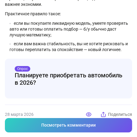
важнее экономии.
Практичное правило такое:
если вы покупаете ликвидную модель, умеете проверять
авто или готовы оплатить подбор — б/у обычно даст
лучшую математику;
если вам важна стабильность, вы не хотите рисковать и
готовы переплатить за спокойствие — новый логичнее.
Опрос
Планируете приобретать автомобиль
в 2026?
28 марта 2026
Поделиться
Посмотреть комментарии