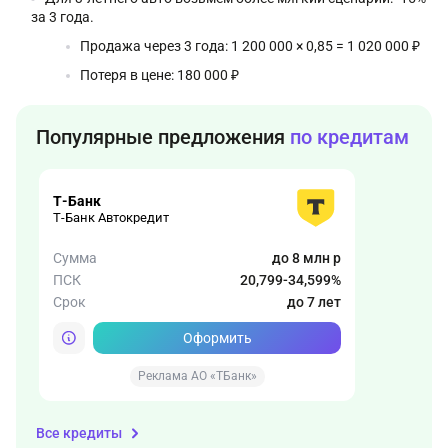
за 3 года.
Продажа через 3 года: 1 200 000 × 0,85 = 1 020 000 ₽
Потеря в цене: 180 000 ₽
Популярные предложения
по кредитам
Т-Банк
Т-Банк Автокредит
Сумма
до 8 млн р
ПСК
20,799-34,599%
Срок
до 7 лет
Оформить
Реклама АО «ТБанк»
Все кредиты