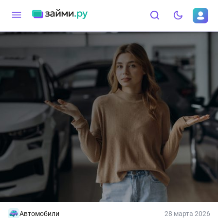
Автомобили
28 марта 2026