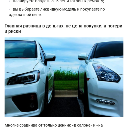
планируете владеть 3–5 лет и готовы к ремонту;
вы выбираете ликвидную модель и покупаете по
адекватной цене.
Главная разница в деньгах: не цена покупки, а потери
и риски
Многие сравнивают только ценник «в салоне» и «на