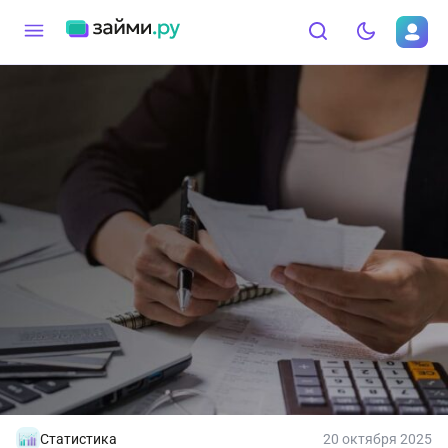
Статистика
20 октября 2025