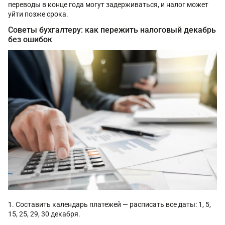
переводы в конце года могут задерживаться, и налог может
уйти позже срока.
Советы бухгалтеру: как пережить налоговый декабрь
без ошибок
Составить календарь платежей — расписать все даты: 1, 5,
15, 25, 29, 30 декабря.