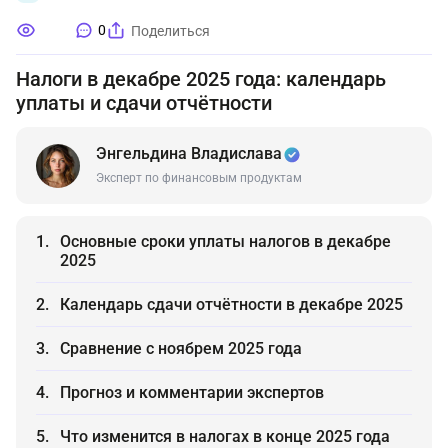
0
Поделиться
Налоги в декабре 2025 года: календарь
уплаты и сдачи отчётности
Энгельдина Владислава
Эксперт по финансовым продуктам
Основные сроки уплаты налогов в декабре
2025
Календарь сдачи отчётности в декабре 2025
Сравнение с ноябрем 2025 года
Прогноз и комментарии экспертов
Что изменится в налогах в конце 2025 года