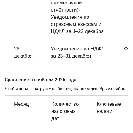
ежемесячной
отчётности)-
Уведомления по
страховым взносам и
НДФЛ за 1–22 декабря
28
Уведомление по НДФЛ
ФН
декабря
за 23–31 декабря
Сравнение с ноябрем 2025 года
Чтобы понять нагрузку на бизнес, сравним декабрь и ноябрь.
Месяц
Количество
Ключевые
налоговых
налоги
дат