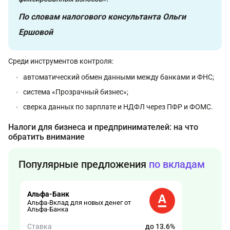
По словам налогового консультанта Ольги
Ершовой
Среди инструментов контроля:
автоматический обмен данными между банками и ФНС;
система «Прозрачный бизнес»;
сверка данных по зарплате и НДФЛ через ПФР и ФОМС.
Налоги для бизнеса и предпринимателей: на что
обратить внимание
Популярные предложения
по вкладам
Альфа-Банк
Альфа‑Вклад для новых денег от
Альфа-Банка
Ставка
до 13.6%