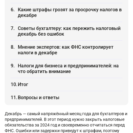
Какие штрафы грозят за просрочку налогов в
декабре
Советы бухгалтеру: как пережить налоговый
декабрь без ошибок
Мнение экспертов: как ФНС контролирует
налоги в декабре
Налоги для бизнеса и предпринимателей: на
что обратить внимание
Итог
Вопросы и ответы
Декабрь — самый напряжённый месяц года для бухгалтеров и
предпринимателей. В этот период нужно закрыть налоговые
обязательства за 2024 год и своевременно отчитаться перед
ФНС. Ошибки или задержки приведут к штрафам, поэтому