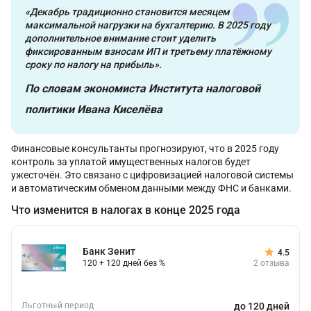
«Декабрь традиционно становится месяцем
максимальной нагрузки на бухгалтерию. В 2025 году
дополнительное внимание стоит уделить
фиксированным взносам ИП и третьему платёжному
сроку по налогу на прибыль».
По словам экономиста Института налоговой
политики Ивана Киселёва
Финансовые консультанты прогнозируют, что в 2025 году
контроль за уплатой имущественных налогов будет
ужесточён. Это связано с цифровизацией налоговой системы
и автоматическим обменом данными между ФНС и банками.
Что изменится в налогах в конце 2025 года
Банк Зенит
4.5
120 + 120 дней без %
2 отзыва
Льготный период
до 120 дней