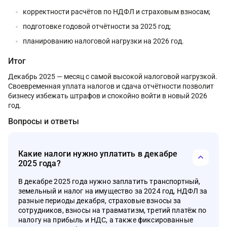
корректности расчётов по НДФЛ и страховым взносам;
подготовке годовой отчётности за 2025 год;
планированию налоговой нагрузки на 2026 год.
Итог
Декабрь 2025 — месяц с самой высокой налоговой нагрузкой.
Своевременная уплата налогов и сдача отчётности позволит
бизнесу избежать штрафов и спокойно войти в новый 2026
год.
Вопросы и ответы
Какие налоги нужно уплатить в декабре
2025 года?
В декабре 2025 года нужно заплатить транспортный,
земельный и налог на имущество за 2024 год, НДФЛ за
разные периоды декабря, страховые взносы за
сотрудников, взносы на травматизм, третий платёж по
налогу на прибыль и НДС, а также фиксированные