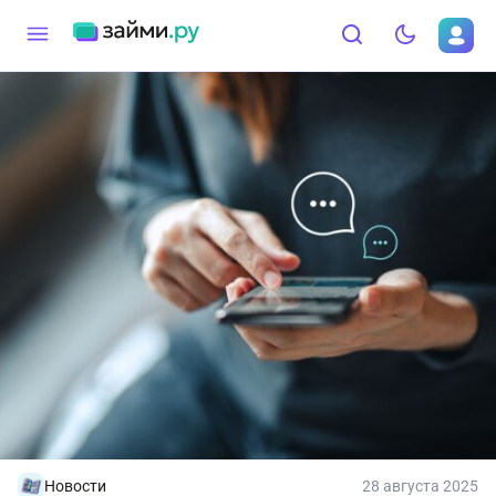
Новости
28 августа 2025