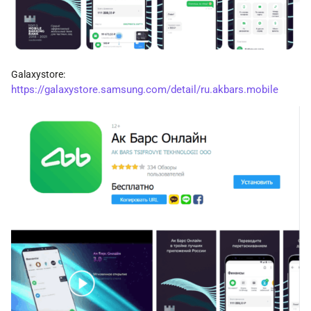
Galaxystore:
https://galaxystore.samsung.com/detail/ru.akbars.mobile