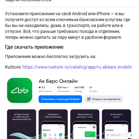
Установите приложение на свой Android или iPhone — и вы
получите доступ ко всем ключевым банковским услугам, где
бы вы ни находились: дома, в транспорте, на работе или в
отпуске. Всё, что раньше требовало похода в отделение,
теперь можно сделать за пару минут в удобном формате.
Где скачать приложение
Приложение можно бесплатно загрузить на:
https://www.rustore.ru/catalog/app/ru.akbars.mobile
RuStore: