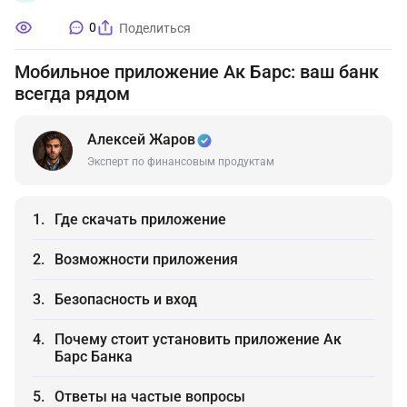
0
Поделиться
Мобильное приложение Ак Барс: ваш банк
всегда рядом
Алексей Жаров
Эксперт по финансовым продуктам
Где скачать приложение
Возможности приложения
Безопасность и вход
Почему стоит установить приложение Ак
Барс Банка
Ответы на частые вопросы