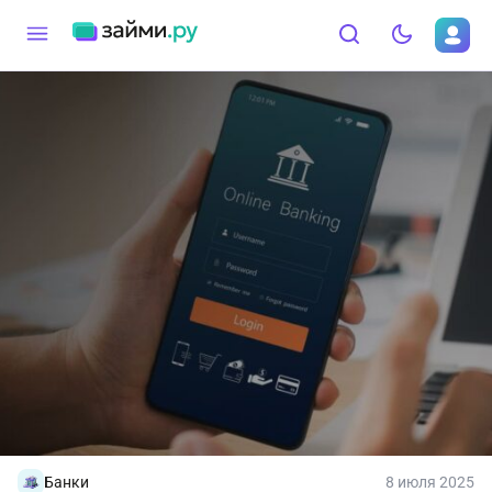
Банки
8 июля 2025