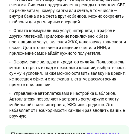
счетами. Система поддерживает переводы по системе СБП,
по реквизитам, номеру карты или счёта, в том числе —
внутри банка и на счета других банков. Можно сохранять
шаблоны для регулярных операций.
Оплата коммунальных услуг, интернета, штрафов и
других платежей. Приложение подключено к базе
поставщиков услуг, включая ЖКХ, налоговую, транспорт и
связь. Достаточно ввести лицевой счёт или ИНН, и
приложение само найдёт нужного получателя.
Оформление вкладов и кредитов онлайн. Пользователь
может открыть вклад в несколько касаний, выбрать срок,
сумму и условия. Также можно оставить заявку на кредит,
не посещая офис, и отслеживать статус рассмотрения
прямо в приложении.
Управление автоплатежами и настройка шаблонов.
Автоплатежи позволяют настроить регулярную оплату
мобильной связи, интернета, ЖКХ или кредитов. Это
избавляет от необходимости каждый раз вводить данные
вручную.