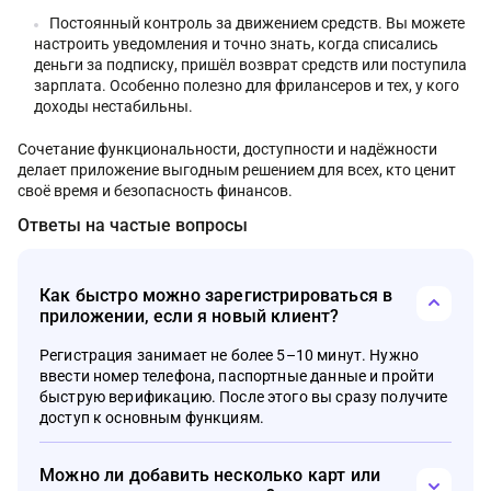
Постоянный контроль за движением средств. Вы можете
настроить уведомления и точно знать, когда списались
деньги за подписку, пришёл возврат средств или поступила
зарплата. Особенно полезно для фрилансеров и тех, у кого
доходы нестабильны.
Сочетание функциональности, доступности и надёжности
делает приложение выгодным решением для всех, кто ценит
своё время и безопасность финансов.
Ответы на частые вопросы
Как быстро можно зарегистрироваться в
приложении, если я новый клиент?
Регистрация занимает не более 5–10 минут. Нужно
ввести номер телефона, паспортные данные и пройти
быструю верификацию. После этого вы сразу получите
доступ к основным функциям.
Можно ли добавить несколько карт или