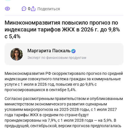
0
Поделиться
Минэкономразвития повысило прогноз по
индексации тарифов ЖКХ в 2026 г. до 9,8%
с 5,4%
Маргарита Паскаль
Эксперт по финансовым продуктам
Минэкономразвития РФ скорректировало прогноз по средней
индексации совокупного платежа граждан за коммунальные
услуги с 1 июля в 2026 год, повысив его до 9,8% с
прогнозировавшихся в сентябре 5,4%.
Согласно рассмотренным правительством и опубликованным
министерством экономического развития сценарным
условиям макропрогноза на 2025-2028 годы, с 1 июля 2027
года тарифы ЖКХ в среднем по стране будут
проиндексированы на 7,9%, с 1 июля 2028 года — на 5,9%. В
предыдущей, сентябрьской, версии прогноза предполагалась