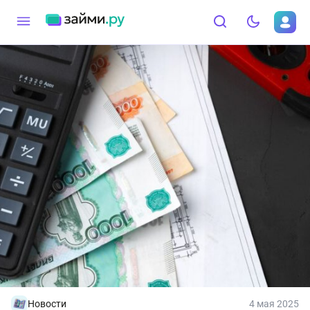
Новости
4 мая 2025