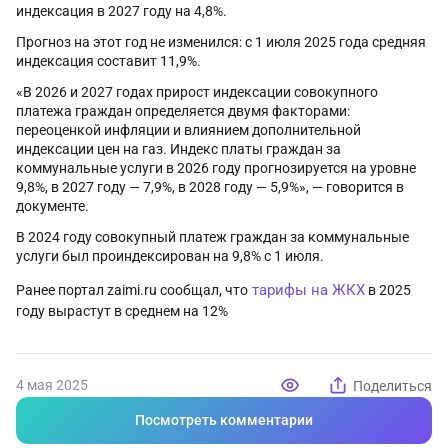
индексация в 2027 году на 4,8%.
Прогноз на этот год не изменился: с 1 июля 2025 года средняя
индексация составит 11,9%.
«В 2026 и 2027 годах прирост индексации совокупного
платежа граждан определяется двумя факторами:
переоценкой инфляции и влиянием дополнительной
индексации цен на газ. Индекс платы граждан за
коммунальные услуги в 2026 году прогнозируется на уровне
9,8%, в 2027 году — 7,9%, в 2028 году — 5,9%», — говорится в
документе.
В 2024 году совокупный платеж граждан за коммунальные
услуги был проиндексирован на 9,8% с 1 июля.
тарифы на ЖКХ
Ранее портал zaimi.ru сообщал, что
в 2025
году вырастут в среднем на 12%
4 мая 2025
Поделиться
Посмотреть комментарии