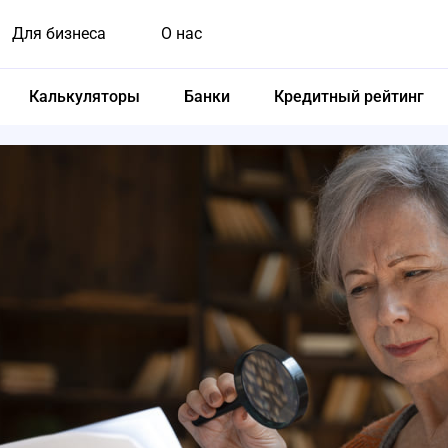
Для бизнеса
О нас
Калькуляторы
Банки
Кредитный рейтинг