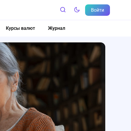
Войти
Курсы валют
Журнал