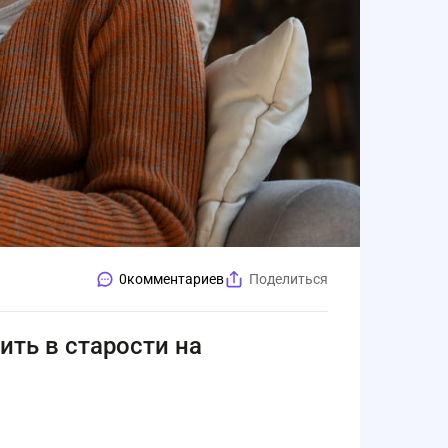
0
комментариев
Поделиться
ть в старости на