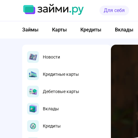
Для себя
Займы
Карты
Кредиты
Вклады
Новости
Кредитные карты
Дебетовые карты
Вклады
Кредиты