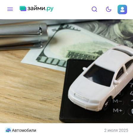
Автомобили
2 июля 2025