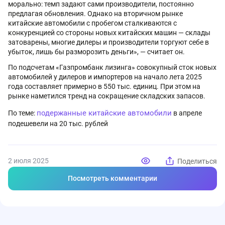
морально: темп задают сами производители, постоянно
предлагая обновления. Однако на вторичном рынке
китайские автомобили с пробегом сталкиваются с
конкуренцией со стороны новых китайских машин — склады
затоварены, многие дилеры и производители торгуют себе в
убыток, лишь бы разморозить деньги», — считает он.
По подсчетам «Газпромбанк лизинга» совокупный сток новых
автомобилей у дилеров и импортеров на начало лета 2025
года составляет примерно в 550 тыс. единиц. При этом на
рынке наметился тренд на сокращение складских запасов.
подержанные китайские автомобили
По теме:
в апреле
подешевели на 20 тыс. рублей
2 июля 2025
Поделиться
Посмотреть комментарии