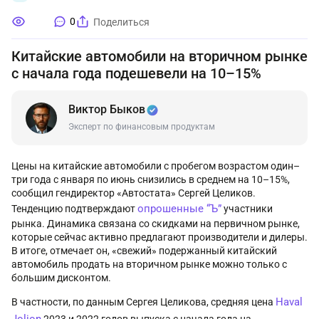
0
Поделиться
Китайские автомобили на вторичном рынке
с начала года подешевели на 10–15%
Виктор Быков
Эксперт по финансовым продуктам
Цены на китайские автомобили с пробегом возрастом один–
три года с января по июнь снизились в среднем на 10–15%,
сообщил гендиректор «Автостата» Сергей Целиков.
опрошенные “Ъ”
Тенденцию подтверждают
участники
рынка. Динамика связана со скидками на первичном рынке,
которые сейчас активно предлагают производители и дилеры.
В итоге, отмечает он, «свежий» подержанный китайский
автомобиль продать на вторичном рынке можно только с
большим дисконтом.
Haval
В частности, по данным Сергея Целикова, средняя цена