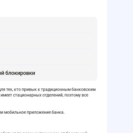
ой блокировки
ля тех, кто привык к традиционным банковским
 имеет стационарных отделений, поэтому все
или мобильное приложение банка.