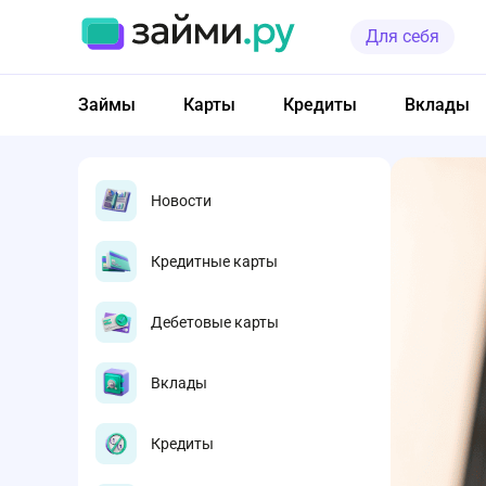
Для себя
Займы
Карты
Кредиты
Вклады
Новости
Кредитные карты
Дебетовые карты
Вклады
Кредиты