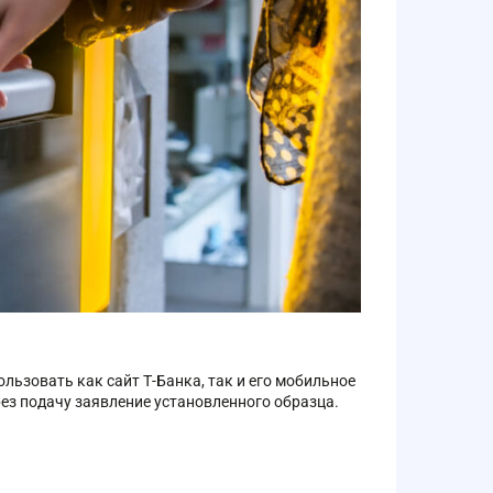
ьзовать как сайт Т-Банка, так и его мобильное
ез подачу заявление установленного образца.