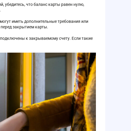
, убедитесь, что баланс карты равен нулю,
.
 могут иметь дополнительные требования или
и перед закрытием карты.
 подключены к закрываемому счету. Если такие