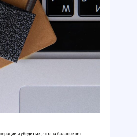
ерации и убедиться, что на балансе нет