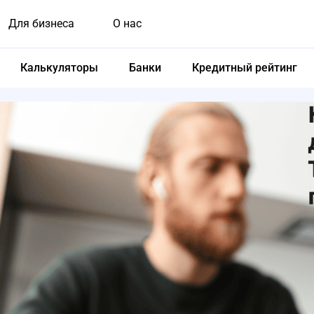
Для бизнеса
О нас
Калькуляторы
Банки
Кредитный рейтинг