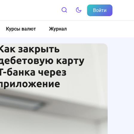
Войти
Курсы валют
Журнал