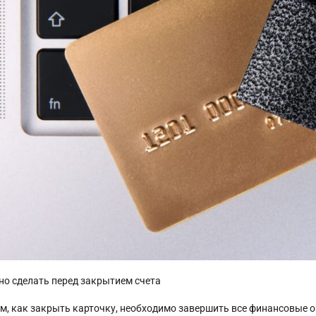
но сделать перед закрытием счета
ем, как закрыть карточку, необходимо завершить все финансовые оп