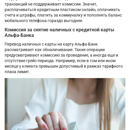
транзакций не поддерживает комиссии. Значит,
расплачиваться кредитным пластиком онлайн, оплачивать
счета и штрафы, платить за коммуналку и пополнять баланс
мобильного телефона гораздо выгоднее.
Комиссия за снятие наличных с кредитной карты
Альфа-Банка
Перевод наличных с карты на карту Альфа-Банк
рассматривает как обналичивание. Такие операции
предусматривают комиссию за проведение, а иногда еще и
отсутствие грейс-периода. Например, если в том или ином
месяце у клиента превышен допустимый в рамках тарифного
плана лимит.