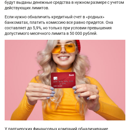
будут выданы денежные средства в нужном размере с учетом
действующих лимитов.
Если нужно обналичить кредитный счет в «родных»
банкоматах, платить комиссию все равно придется. Она
составляет до 5,9%, но только при условии превышения
допустимого месячного лимита в 50 000 рублей.
У партнерских финансовых компаний обналичивание