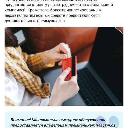
предлагаются клиенту для сотрудничества с финансовой
компанией. Кроме того, более привилегированным
держателям платежных средств предоставляются
дополнительные преимущества.
Внимание! Максимально выгодное обслуживание
предоставляется владельцам премиальных пластиков.