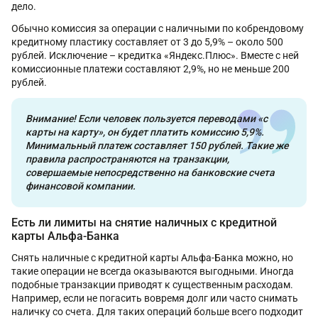
дело.
Обычно комиссия за операции с наличными по кобрендовому
кредитному пластику составляет от 3 до 5,9% – около 500
рублей. Исключение – кредитка «Яндекс.Плюс». Вместе с ней
комиссионные платежи составляют 2,9%, но не меньше 200
рублей.
Внимание! Если человек пользуется переводами «с
карты на карту», он будет платить комиссию 5,9%.
Минимальный платеж составляет 150 рублей. Такие же
правила распространяются на транзакции,
совершаемые непосредственно на банковские счета
финансовой компании.
Есть ли лимиты на снятие наличных с кредитной
карты Альфа-Банка
Снять наличные с кредитной карты Альфа-Банка можно, но
такие операции не всегда оказываются выгодными. Иногда
подобные транзакции приводят к существенным расходам.
Например, если не погасить вовремя долг или часто снимать
наличку со счета. Для таких операций больше всего подходит