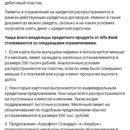
дебетовый пластик.
Лимиты и ограничения на кредитки распространяются в
рамках действующих кредитных договоров. Именно в таких
документах можно увидеть, сколько и на каких условиях
получится снять денег с кредитной карточки.
Чаще всего владельцы кредитного продукта от
Alfa
Bank
сталкиваются со следующими ограничениями:
Если карта была выпущена недавно и используется меньше
3-х месяцев, лимит на выдачу наличных устанавливается в
размере 200 тысяч рублей. Аналогичные условия
распространяются на пластик, если по нему было совершено
меньше 3-х платежей или когда клиент просрочил выплату
долга.
Некоторые карточки выпускаются по индивидуальным
кредитным предложениям. Они чаще всего распространяются
на постоянных клиентов компании. Такие акции
поддерживают льготные условия. Месячный лимит на
обналичивание по подобным предложениям обычно
устанавливается в размере 200 тыс. рублей.
Предложения «Аэрофлот Стандарт» и «Кешбэк»
предусматривают месячное ограничение обналичивания в