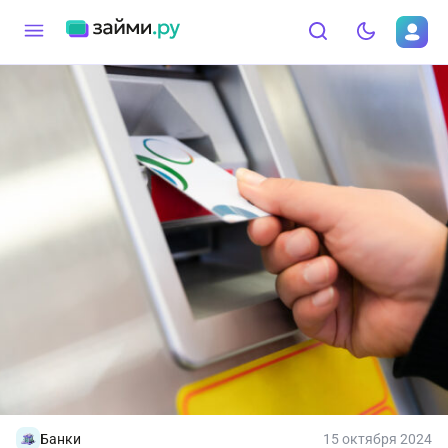
Банки
15 октября 2024