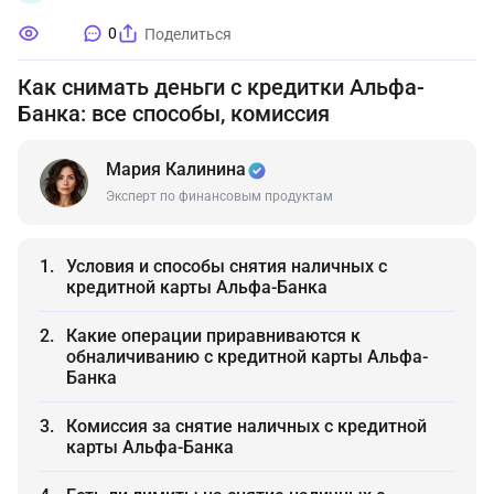
0
Поделиться
Как снимать деньги с кредитки Альфа-
Банка: все способы, комиссия
Мария Калинина
Эксперт по финансовым продуктам
Условия и способы снятия наличных с
кредитной карты Альфа-Банка
Какие операции приравниваются к
обналичиванию с кредитной карты Альфа-
Банка
Комиссия за снятие наличных с кредитной
карты Альфа-Банка