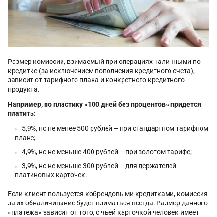
Размер комиссии, взимаемый при операциях наличными по
кредитке (за исключением пополнения кредитного счета),
зависит от тарифного плана и конкретного кредитного
продукта.
Например, по пластику «100 дней без процентов» придется
платить:
5,9%, но не менее 500 рублей – при стандартном тарифном
плане;
4,9%, но не меньше 400 рублей – при золотом тарифе;
3,9%, но не меньше 300 рублей – для держателей
платиновых карточек.
Если клиент пользуется кобрендовыми кредитками, комиссия
за их обналичивание будет взиматься всегда. Размер данного
«платежа» зависит от того, с чьей карточкой человек имеет