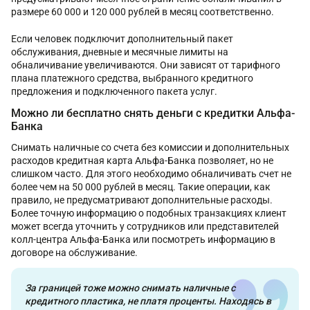
размере 60 000 и 120 000 рублей в месяц соответственно.
Если человек подключит дополнительный пакет
обслуживания, дневные и месячные лимиты на
обналичивание увеличиваются. Они зависят от тарифного
плана платежного средства, выбранного кредитного
предложения и подключенного пакета услуг.
Можно ли бесплатно снять деньги с кредитки Альфа-
Банка
Снимать наличные со счета без комиссии и дополнительных
расходов кредитная карта Альфа-Банка позволяет, но не
слишком часто. Для этого необходимо обналичивать счет не
более чем на 50 000 рублей в месяц. Такие операции, как
правило, не предусматривают дополнительные расходы.
Более точную информацию о подобных транзакциях клиент
может всегда уточнить у сотрудников или представителей
колл-центра Альфа-Банка или посмотреть информацию в
договоре на обслуживание.
За границей тоже можно снимать наличные с
кредитного пластика, не платя проценты. Находясь в