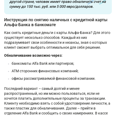
другой стране, человек имеет право обналичить счет на
сумму до 150 тыс. руб. или 5 000 евро/долларов.
Инструкция по снятию наличных с кредитной карты
Альфа-Банка в банкомате
Как снять кредитные деньги с карты Альфа-Банка? Для этого
существует несколько способов. Каждый из них
подразумевает свои особенности и нюансы, зная о которых
клиент сможет выбрать оптимальное для себя решение.
Обналичивание возможно через:
банкоматы Alfa Bank или партнеров;
ATM сторонних финансовых компаний;
офисы рассматриваемой финансовой компании.
Последний вариант – самый долгий и менее
распространенный, но им можно пользоваться, если не
хочется платить дополнительные проценты за транзакции.
Клиенту необходимо взять с собой удостоверение личности, а
также пластик для обналичивания. Далее – прийти в
отделение Alfa Bank и сообщить о своих намерениях. В кассе