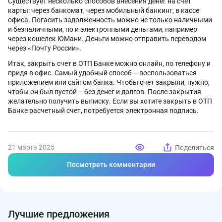
Существует несколько способов внесения денег на счет
карты: через банкомат, через мобильный банкинг, в кассе
офиса. Погасить задолженность можно не только наличными
и безналичными, но и электронными деньгами, например
через кошелек ЮМани. Деньги можно отправить переводом
через «Почту России».
Итак, закрыть счет в ОТП Банке можно онлайн, по телефону и
придя в офис. Самый удобный способ – воспользоваться
приложением или сайтом банка. Чтобы счет закрыли, нужно,
чтобы он был пустой – без денег и долгов. После закрытия
желательно получить выписку. Если вы хотите закрыть в ОТП
Банке расчетный счет, потребуется электронная подпись.
21 марта 2025
Поделиться
Посмотреть комментарии
Лучшие предложения