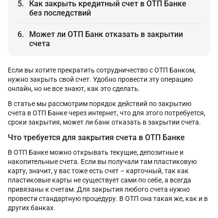
Как закрыть кредитный счет в ОТП Банке
без последствий
Может ли ОТП Банк отказать в закрытии
счета
Если вы хотите прекратить сотрудничество с ОТП Банком,
нужно закрыть свой счет. Удобно провести эту операцию
онлайн, но не все знают, как это сделать.
В статье мы рассмотрим порядок действий по закрытию
счета в ОТП Банке через интернет, что для этого потребуется,
сроки закрытия, может ли банк отказать в закрытии счета.
Что требуется для закрытия счета в ОТП Банке
В ОТП Банке можно открывать текущие, депозитные и
накопительные счета. Если вы получали там пластиковую
карту, значит, у вас тоже есть счет – карточный, так как
пластиковые карты не существует сами по себе, а всегда
привязаны к счетам. Для закрытия любого счета нужно
провести стандартную процедуру. В ОТП она такая же, как и в
других банках.