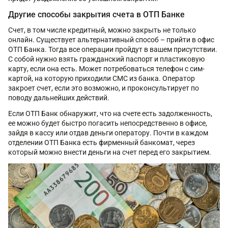
Другие способы закрытия счета в ОТП Банке
Счет, в том числе кредитный, можно закрыть не только
онлайн. Существует альтернативный способ – прийти в офис
ОТП Банка. Тогда все операции пройдут в вашем присутствии.
С собой нужно взять гражданский паспорт и пластиковую
карту, если она есть. Может потребоваться телефон с сим-
картой, на которую приходили СМС из банка. Оператор
закроет счет, если это возможно, и проконсультирует по
поводу дальнейших действий.
Если ОТП Банк обнаружит, что на счете есть задолженность,
ее можно будет быстро погасить непосредственно в офисе,
зайдя в кассу или отдав деньги оператору. Почти в каждом
отделении ОТП Банка есть фирменный банкомат, через
который можно внести деньги на счет перед его закрытием.