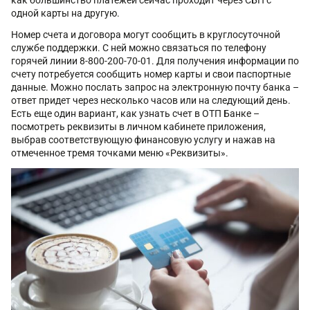
как большинство платежей сейчас проходит через СБП с
одной карты на другую.
Номер счета и договора могут сообщить в круглосуточной
службе поддержки. С ней можно связаться по телефону
горячей линии 8-800-200-70-01. Для получения информации по
счету потребуется сообщить номер карты и свои паспортные
данные. Можно послать запрос на электронную почту банка –
ответ придет через несколько часов или на следующий день.
Есть еще один вариант, как узнать счет в ОТП Банке –
посмотреть реквизиты в личном кабинете приложения,
выбрав соответствующую финансовую услугу и нажав на
отмеченное тремя точками меню «Реквизиты».