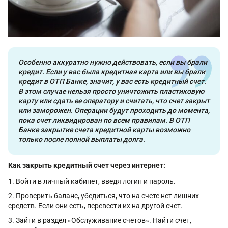
Особенно аккуратно нужно действовать, если вы брали
кредит. Если у вас была кредитная карта или вы брали
кредит в ОТП Банке, значит, у вас есть кредитный счет.
В этом случае нельзя просто уничтожить пластиковую
карту или сдать ее оператору и считать, что счет закрыт
или заморожен. Операции будут проходить до момента,
пока счет ликвидирован по всем правилам. В ОТП
Банке закрытие счета кредитной карты возможно
только после полной выплаты долга.
Как закрыть кредитный счет через интернет:
Войти в личный кабинет, введя логин и пароль.
Проверить баланс, убедиться, что на счете нет лишних
средств. Если они есть, перевести их на другой счет.
Зайти в раздел «Обслуживание счетов». Найти счет,