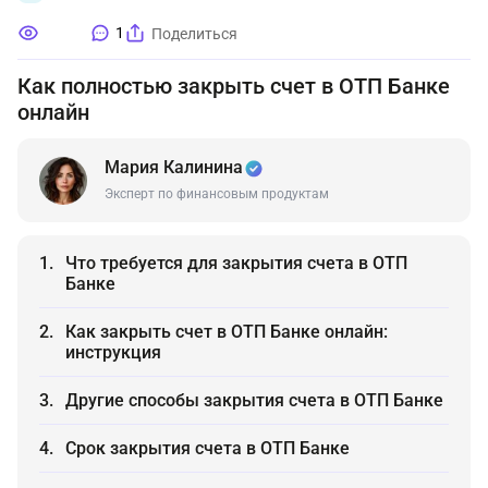
1
Поделиться
Как полностью закрыть счет в ОТП Банке
онлайн
Мария Калинина
Эксперт по финансовым продуктам
Что требуется для закрытия счета в ОТП
Банке
Как закрыть счет в ОТП Банке онлайн:
инструкция
Другие способы закрытия счета в ОТП Банке
Срок закрытия счета в ОТП Банке