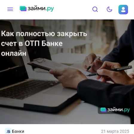
Банки
21 марта 2025