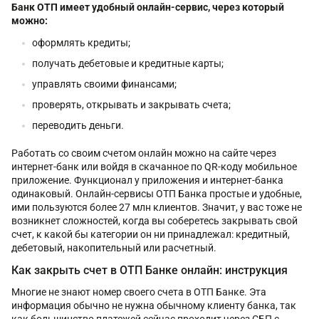
Банк ОТП имеет удобный онлайн-сервис, через который
можно:
оформлять кредиты;
получать дебетовые и кредитные карты;
управлять своими финансами;
проверять, открывать и закрывать счета;
переводить деньги.
Работать со своим счетом онлайн можно на сайте через
интернет-банк или войдя в скачанное по QR-коду мобильное
приложение. Функционал у приложения и интернет-банка
одинаковый. Онлайн-сервисы ОТП Банка простые и удобные,
ими пользуются более 27 млн клиентов. Значит, у вас тоже не
возникнет сложностей, когда вы соберетесь закрывать свой
счет, к какой бы категории он ни принадлежал: кредитный,
дебетовый, накопительный или расчетный.
Как закрыть счет в ОТП Банке онлайн: инструкция
Многие не знают номер своего счета в ОТП Банке. Эта
информация обычно не нужна обычному клиенту банка, так