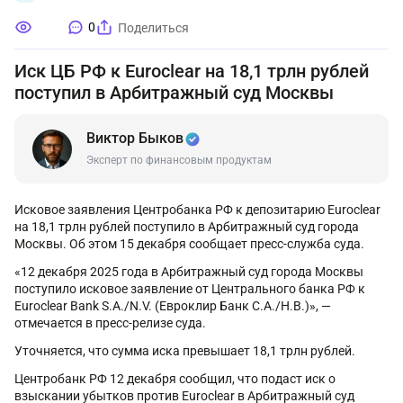
0
Поделиться
Иск ЦБ РФ к Euroclear на 18,1 трлн рублей
поступил в Арбитражный суд Москвы
Виктор Быков
Эксперт по финансовым продуктам
Исковое заявления Центробанка РФ к депозитарию Euroclear
на 18,1 трлн рублей поступило в Арбитражный суд города
Москвы. Об этом 15 декабря сообщает пресс-служба суда.
«12 декабря 2025 года в Арбитражный суд города Москвы
поступило исковое заявление от Центрального банка РФ к
Euroclear Bank S.A./N.V. (Евроклир Банк С.А./Н.В.)», —
отмечается в пресс-релизе суда.
Уточняется, что сумма иска превышает 18,1 трлн рублей.
Центробанк РФ 12 декабря сообщил, что подаст иск о
взыскании убытков против Euroclear в Арбитражный суд