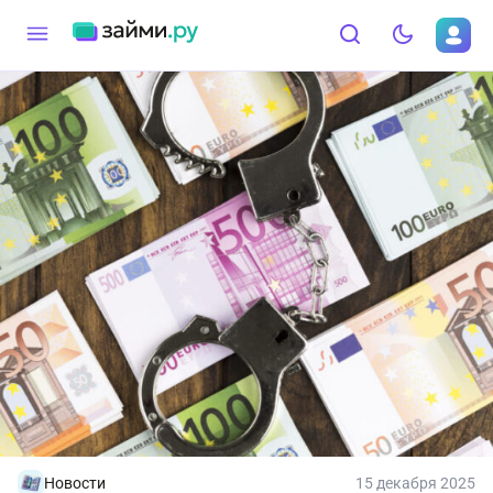
Новости
15 декабря 2025