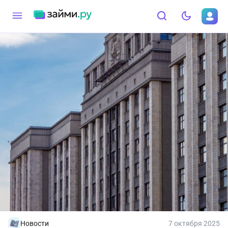
Новости
7 октября 2025