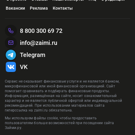
Вакансии
Реклама
Контакты
8 800 300 69 72
info@zaimi.ru
Telegram
VK
Сервис не оказывает финансовые услуги и не является банком,
микрофинансовой или иной финансовой организацией. Сайт
помогает сравнивать и подбирать финансовые продукты.
Информация, размещённая на сайте, носит ознакомительный
характер и не является публичной офертой или индивидуальной
рекомендацией. При использовании материалов сайта
гиперссылка на zaimi.ru обязательна.
Мы используем файлы cookie, чтобы предоставить
пользователям больше возможностей при посещении сайта
Займи.ру.