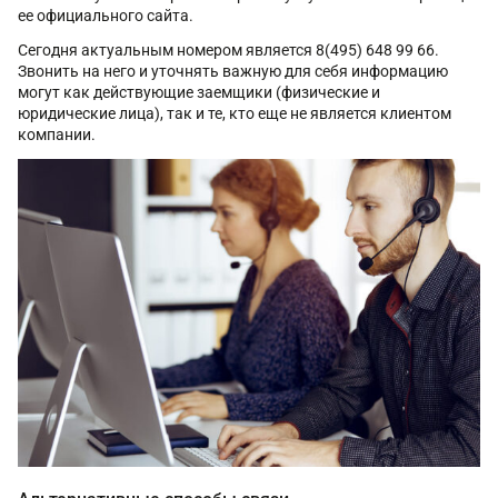
ее официального сайта.
Сегодня актуальным номером является 8(495) 648 99 66.
Звонить на него и уточнять важную для себя информацию
могут как действующие заемщики (физические и
юридические лица), так и те, кто еще не является клиентом
компании.