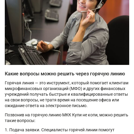
Какие вопросы можно решить через горячую линию
Горячая линия — это инструмент, который помогает клиентам
микрофинансовых организаций (МФО) и других финансовых
учреждений получать быстрые и квалифицированные ответы
на свои вопросы, не тратя время на посещение офиса или
ожидание ответа на электронное письмо.
Позвонив на горячую линию МКК Купи не копи, можно решить
такие вопросы:
Подача заявки. Специалисты горячей линии помогут