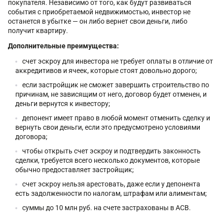
покупателя. Независимо от того, как будут развиваться
события с приобретаемой недвижимостью, инвестор не
останется в убытке — он либо вернет свои деньги, либо
получит квартиру.
Дополнительные преимущества:
счет эскроу для инвестора не требует оплаты в отличие от
аккредитивов и ячеек, которые стоят довольно дорого;
если застройщик не сможет завершить строительство по
причинам, не зависящим от него, договор будет отменен, и
деньги вернутся к инвестору;
депонент имеет право в любой момент отменить сделку и
вернуть свои деньги, если это предусмотрено условиями
договора;
чтобы открыть счет эскроу и подтвердить законность
сделки, требуется всего несколько документов, которые
обычно предоставляет застройщик;
счет эскроу нельзя арестовать, даже если у депонента
есть задолженности по налогам, штрафам или алиментам;
суммы до 10 млн руб. на счете застрахованы в АСВ.