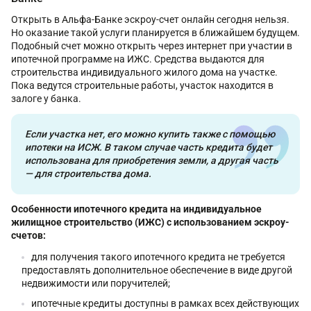
Открыть в Альфа-Банке эскроу-счет онлайн сегодня нельзя.
Но оказание такой услуги планируется в ближайшем будущем.
Подобный счет можно открыть через интернет при участии в
ипотечной программе на ИЖС. Средства выдаются для
строительства индивидуального жилого дома на участке.
Пока ведутся строительные работы, участок находится в
залоге у банка.
Если участка нет, его можно купить также с помощью
ипотеки на ИСЖ. В таком случае часть кредита будет
использована для приобретения земли, а другая часть
— для строительства дома.
Особенности ипотечного кредита на индивидуальное
жилищное строительство (ИЖС) с использованием эскроу-
счетов:
для получения такого ипотечного кредита не требуется
предоставлять дополнительное обеспечение в виде другой
недвижимости или поручителей;
ипотечные кредиты доступны в рамках всех действующих