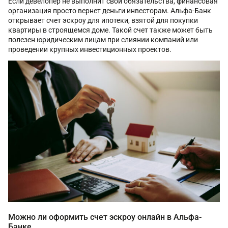
Если девелопер не выполнит свои обязательства, финансовая
организация просто вернет деньги инвесторам. Альфа-Банк
открывает счет эскроу для ипотеки, взятой для покупки
квартиры в строящемся доме. Такой счет также может быть
полезен юридическим лицам при слиянии компаний или
проведении крупных инвестиционных проектов.
Можно ли оформить счет эскроу онлайн в Альфа-
Банке