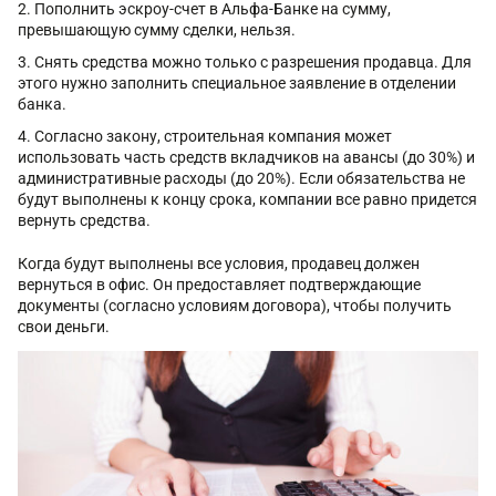
Пополнить эскроу-счет в Альфа-Банке на сумму,
превышающую сумму сделки, нельзя.
Снять средства можно только с разрешения продавца. Для
этого нужно заполнить специальное заявление в отделении
банка.
Согласно закону, строительная компания может
использовать часть средств вкладчиков на авансы (до 30%) и
административные расходы (до 20%). Если обязательства не
будут выполнены к концу срока, компании все равно придется
вернуть средства.
Когда будут выполнены все условия, продавец должен
вернуться в офис. Он предоставляет подтверждающие
документы (согласно условиям договора), чтобы получить
свои деньги.