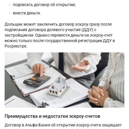
подписать договор об открытии;
внести деньги.
Дольщик может заключить договор эскроу сразу после
подписания договора долевого участия (ДДУ) с
застройщиком. Однако перевести деньги на эскроу-счет
можно только после государственной регистрации ДДУ в
Росреестре.
Преимущества и недостатки эскроу-счетов
Договор в Альфа-Банке об открытии эскроу-счета защищает