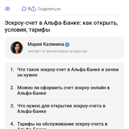
0
Поделиться
Эскроу-счет в Альфа-Банке: как открыть,
условия, тарифы
Мария Калинина
Эксперт по финансовым продуктам
Что такое эскроу-счет в Альфа-Банке и зачем
он нужен
Можно ли оформить счет эскроу онлайн в
Альфа-Банке
Что нужно для открытия эскроу-счета в
Альфа-Банке
Тарифы на обслуживание эскроу-счета в