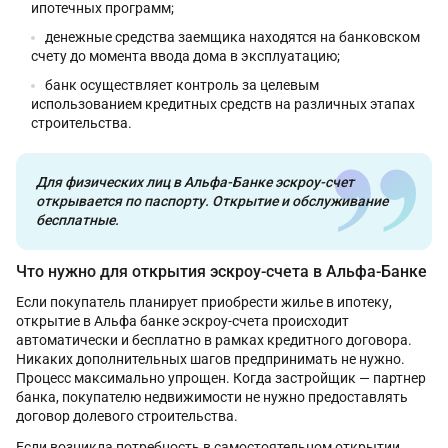
ипотечных программ;
денежные средства заемщика находятся на банковском
счету до момента ввода дома в эксплуатацию;
банк осуществляет контроль за целевым
использованием кредитных средств на различных этапах
строительства.
Для физических лиц в Альфа-Банке эскроу-счет
открывается по паспорту. Открытие и обслуживание
бесплатные.
Что нужно для открытия эскроу-счета в Альфа-Банке
Если покупатель планирует приобрести жилье в ипотеку,
открытие в Альфа банке эскроу-счета происходит
автоматически и бесплатно в рамках кредитного договора.
Никаких дополнительных шагов предпринимать не нужно.
Процесс максимально упрощен. Когда застройщик — партнер
банка, покупателю недвижимости не нужно предоставлять
договор долевого строительства.
Если возникла потребность в самостоятельном открытии