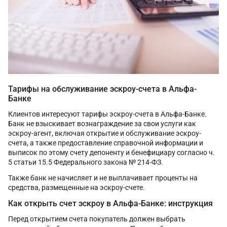
Тарифы на обслуживание эскроу-счета в Альфа-
Банке
Клиентов интересуют тарифы эскроу-счета в Альфа-Банке.
Банк не взыскивает вознаграждение за свои услуги как
эскроу-агент, включая открытие и обслуживание эскроу-
счета, а также предоставление справочной информации и
выписок по этому счету депоненту и бенефициару согласно ч.
5 статьи 15.5 Федерального закона № 214-ФЗ.
Также банк не начисляет и не выплачивает проценты на
средства, размещенные на эскроу-счете.
Как открыть счет эскроу в Альфа-Банке: инструкция
Перед открытием счета покупатель должен выбрать