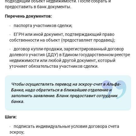
подходящий объект недвижимости. После собрать и
предоставить в банк документы.
Перечень документов:
паспорта участников сделки;
ЕГРН или иной документ, подтверждающий право
собственности на объект (предоставляет продавец);
договор купли-продажи, зарегистрированный договор
долевого участия (ДДУ) в Едином государственном реестре
недвижимости или любой другой документ, который
уточняет обязательства участников сделки.
Чтобы осуществлять перевод на эскроу-счет в Альфа-
Банке, надо обратиться в ближайшее отделение и
заполнить заявление. Бланк предоставит сотрудник
банка.
Шаги:
подписать индивидуальные условия договора счета
эскроу;