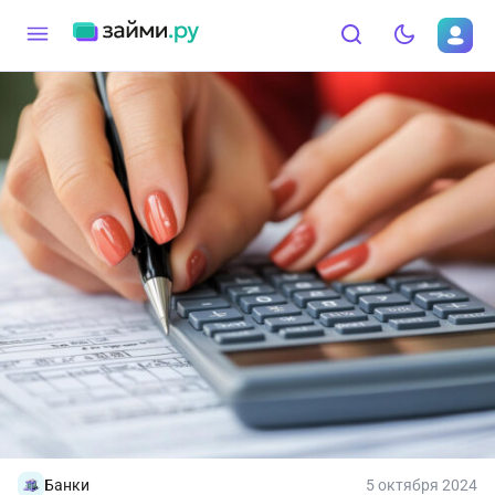
Банки
5 октября 2024