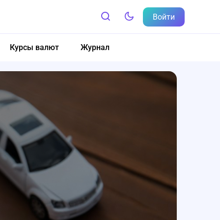
Войти
Курсы валют
Журнал