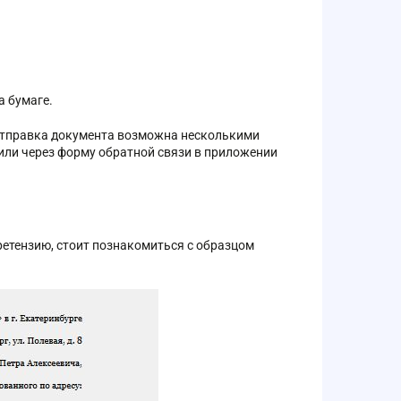
а бумаге.
 Отправка документа возможна несколькими
 или через форму обратной связи в приложении
ретензию, стоит познакомиться с образцом