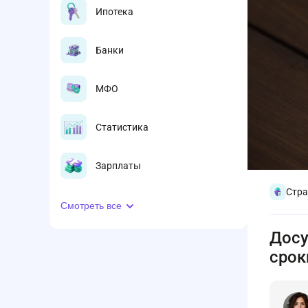
Ипотека
Банки
МФО
Статистика
Зарплаты
Стра
Смотреть все
Досу
срок