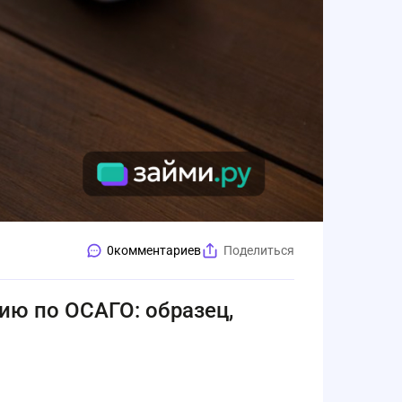
0
комментариев
Поделиться
ию по ОСАГО: образец,