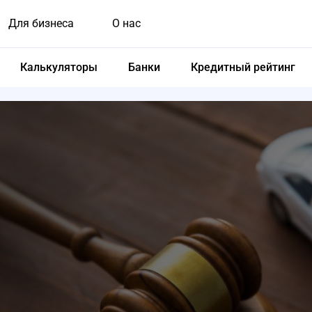
Для бизнеса
О нас
Калькуляторы
Банки
Кредитный рейтинг