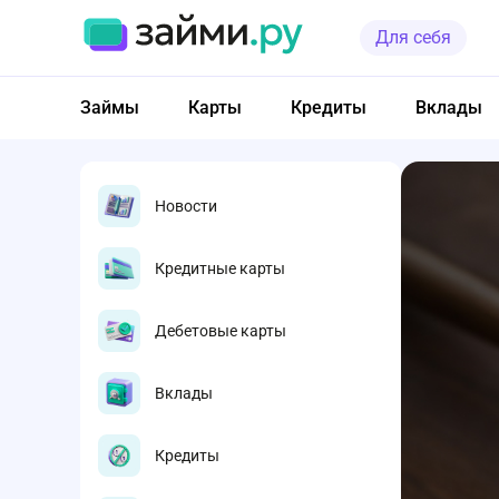
Для себя
Займы
Карты
Кредиты
Вклады
Новости
Кредитные карты
Дебетовые карты
Вклады
Кредиты