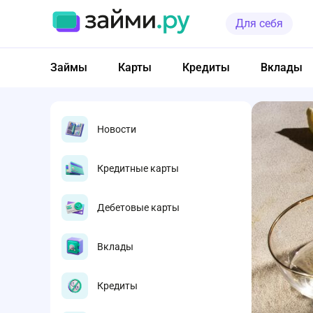
Для себя
Займы
Карты
Кредиты
Вклады
Новости
Кредитные карты
Дебетовые карты
Вклады
Кредиты