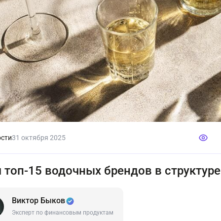
сти
31 октября 2025
 топ-15 водочных брендов в структур
Виктор Быков
Эксперт по финансовым продуктам