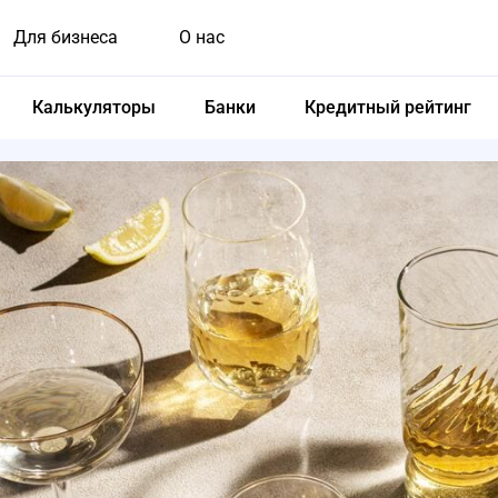
Для бизнеса
О нас
Калькуляторы
Банки
Кредитный рейтинг