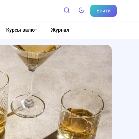
Войти
Курсы валют
Журнал