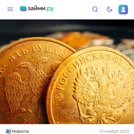
Новости
19 ноября 2025