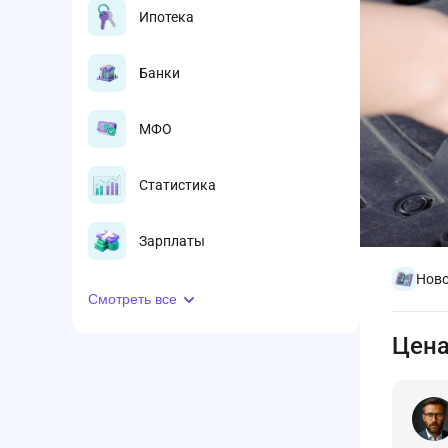
Ипотека
Банки
МФО
Статистика
Зарплаты
Ново
Смотреть все
Цена