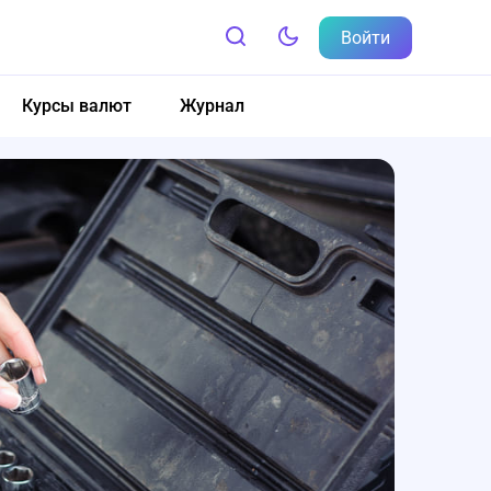
Войти
Курсы валют
Журнал