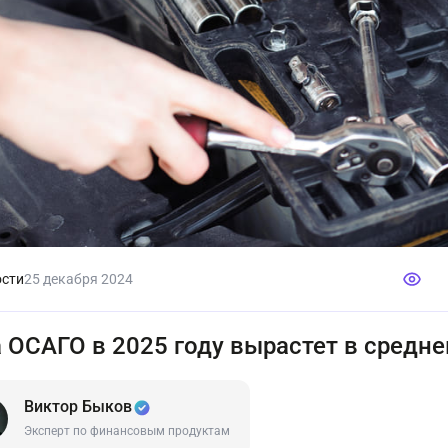
сти
25 декабря 2024
 ОСАГО в 2025 году вырастет в средне
Виктор Быков
Эксперт по финансовым продуктам