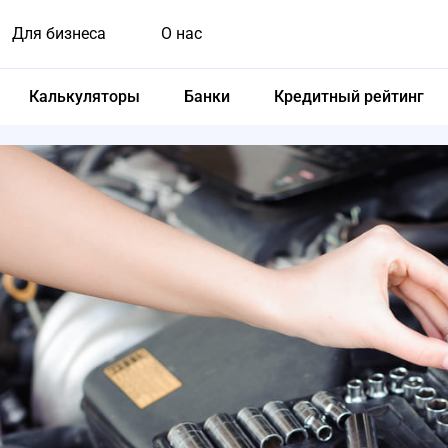
Для бизнеса
О нас
Калькуляторы
Банки
Кредитный рейтинг