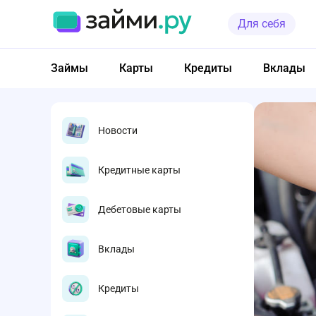
Для себя
Займы
Карты
Кредиты
Вклады
Новости
Кредитные карты
Дебетовые карты
Вклады
Кредиты