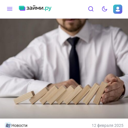
Новости
12 февраля 2025