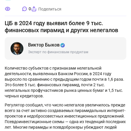
0
Поделиться
ЦБ в 2024 году выявил более 9 тыс.
финансовых пирамид и других нелегалов
Виктор Быков
Эксперт по финансовым продуктам
Количество субъектов с признаками нелегальной
деятельности, выявленных Банком России, в 2024 году
выросло по сравнению с предыдущим годом почти в 1,6 раза.
Это более 5 тыс. финансовых пирамид, почти 2 тыс.
нелегальных профучастников рынка ценных бумаг и 1,5 тыс.
черных кредиторов.
Регулятор сообщил, что число нелегалов увеличилось прежде
всего за счет активно создаваемых пирамидальных интернет-
проектов и недобросовестных инвестиционных предложений.
Псевдоинвестиционные схемы — одна из тенденций последних
лет. Многие пирамиды и псевдоброкеры убеждают людей