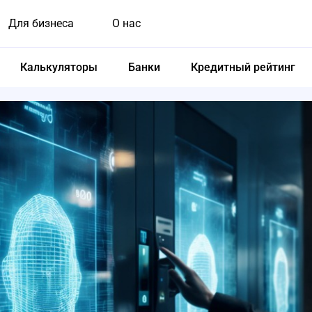
Для бизнеса
О нас
Калькуляторы
Банки
Кредитный рейтинг