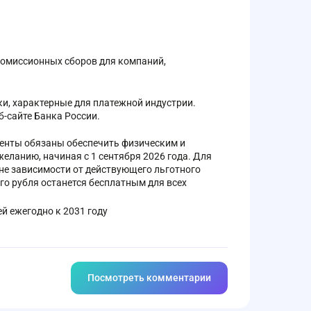
комиссионных сборов для компаний,
и, характерные для платежной индустрии.
-сайте Банка России.
иенты обязаны обеспечить физическим и
ланию, начиная с 1 сентября 2026 года. Для
не зависимости от действующего льготного
го рубля останется бесплатным для всех
й ежегодно к 2031 году
Посмотреть комментарии