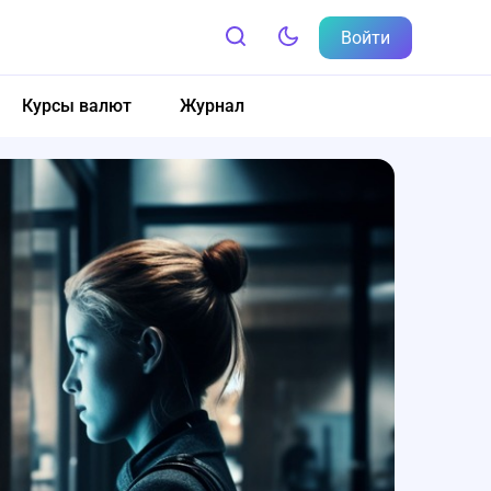
Войти
Курсы валют
Журнал