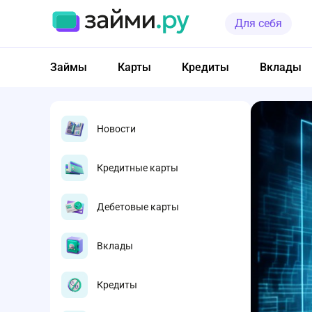
Для себя
Займы
Карты
Кредиты
Вклады
Новости
Кредитные карты
Дебетовые карты
Вклады
Кредиты