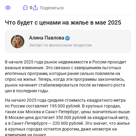
0
Поделиться
Что будет с ценами на жилье в мае 2025
Алина Павлова
Эксперт по финансовым продуктам
В начале 2025 года рынок недвижимости в России проходит
важные изменения. Это связано с завершением льготных
ипотечных программ, которые ранее сильно повлияли на
спрос на жилье. Теперь, когда эти программы закончились,
рынок начинает стабилизироваться после активного роста
цен в последние годы.
На начало 2025 года средняя стоимость квадратного метра
по России составляет 195 000 рублей. В крупных городах,
таких как Москва и Санкт-Петербург, цены значительно выше.
В Москве цена достигает 350 000 рублей за квадратный метр,
а в Санкт-Петербурге — 220 000 рублей. Это значит, что жилье
в крупных городах остается дорогим, даже несмотря на
изменения на рынке.