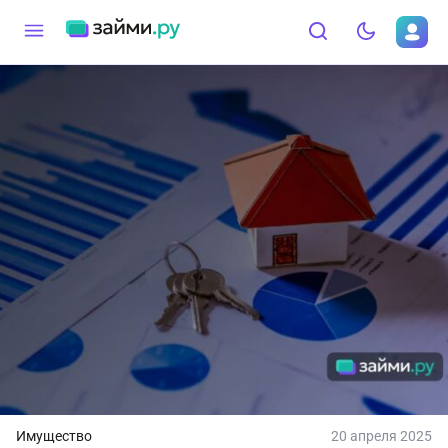
Имущество
20 апреля 2025