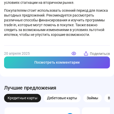
условиях стагнации на вторичном рынке.
Покупателям стоит использовать осенний период для поиска
выгодных предложений. Рекомендуется рассмотреть
различные способы финансирования и изучить программы
trade-in, которые могут помочь в покупке. Также важно
следить за возможными изменениями в условиях льготной
ипотеки, чтобы не упустить хорошие возможности.
20 апреля 2025
Поделиться
Посмотреть комментарии
Лучшие предложения
Кредитные карты
Дебетовые карты
Займы
Вк