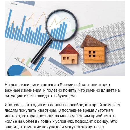
На рынке жилья и ипотеки в России сейчас происходят
важные изменения, и полезно понять, что именно влияет на
ситуацию и чего ожидать в будущем.
Ипотека — это один из главных способов, который помогает
людям покупать квартиры. В последнее время льготная
ипотека, которая позволяла многим семьям приобретать
жилье на более выгодных условиях, подходит к концу. Это
значит, что многие покупатели могут столкнуться с