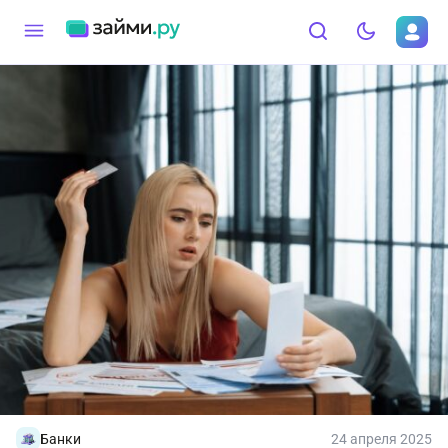
Банки
24 апреля 2025