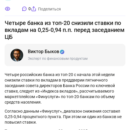
0
Поделиться
Четыре банка из топ-20 снизили ставки по
вкладам на 0,25-0,94 п.п. перед заседанием
ЦБ
Виктор Быков
Эксперт по финансовым продуктам
Четыре российских банка из топ-20 с начала этой недели
снизили ставки по вкладам в преддверии пятничного
заседания совета директоров Банка России по ключевой
ставке, следует из «Индекса вкладов», рассчитываемого
маркетплейсом «Финуслуги» по топ-20 банкам по объему
средств населения.
Согласно данным «Финуслуг», диапазон снижения составил
0,25-0,94 процентного пункта. При этом ни один из банков не
повысил ставки.