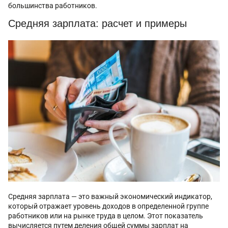
большинства работников.
Средняя зарплата: расчет и примеры
Средняя зарплата — это важный экономический индикатор,
который отражает уровень доходов в определенной группе
работников или на рынке труда в целом. Этот показатель
вычисляется путем деления общей суммы зарплат на