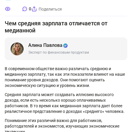
0
Поделиться
Чем средняя зарплата отличается от
медианной
Алина Павлова
Эксперт по финансовым продуктам
В современном обществе важно различать среднюю и
медианную зарплату, так как эти показатели влияют на наше
понимание уровня доходов. Они помогают оценить
экономическую ситуацию и уровень жизни.
Средняя зарплата может создавать иллюзию высокого
дохода, если есть несколько хорошо оплачиваемых
работников. В то время как медианная зарплата дает более
реалистичное представление о доходах «среднего» человека.
Понимание этих различий важно для работников,
работодателей и экономистов, изучающих экономические
тенденции.