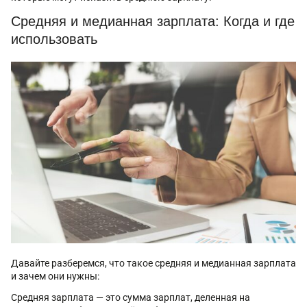
Средняя и медианная зарплата: Когда и где
использовать
Давайте разберемся, что такое средняя и медианная зарплата
и зачем они нужны:
Средняя зарплата — это сумма зарплат, деленная на