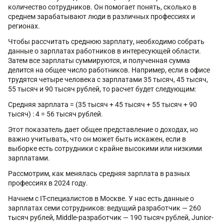
количество сотрудников. Он помогает понять, сколько в
среднем зарабатывают люди в различных профессиях и
регионах.
Чтобы рассчитать среднюю зарплату, необходимо собрать
данные о зарплатах работников в интересующей области.
Затем все зарплаты суммируются, и полученная сумма
делится на общее число работников. Например, если в офисе
трудятся четыре человека с зарплатами 35 тысяч, 45 тысяч,
55 тысяч и 90 тысяч рублей, то расчет будет следующим:
Средняя зарплата = (35 тысяч + 45 тысяч + 55 тысяч + 90
тысяч) : 4 = 56 тысяч рублей.
Этот показатель дает общее представление о доходах, но
важно учитывать, что он может быть искажен, если в
выборке есть сотрудники с крайне высокими или низкими
зарплатами.
Рассмотрим, как менялась средняя зарплата в разных
профессиях в 2024 году.
Начнем с IT-специалистов в Москве. У нас есть данные о
зарплатах семи сотрудников: ведущий разработчик — 260
тысяч рублей, Middle-разработчик — 190 тысяч рублей, Junior-