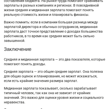
составления бюджета. На рынке труда помогают сравнивать
зарплаты в разных компаниях и регионах. В повседневной
жизни средняя и медианная зарплата помогают понять
реальную стоимость жизни и планировать финансы.
Важно помнить: если в компании большая разница между
зарплатой директора и обычных сотрудников, медианная
зарплата даст точное представление о доходах большинства
работников, в то время как средняя может быть сильно
завышенной.
Заключение
Средняя и медианная зарплата — это два показателя, которые
помогают понять доходы.
Средняя зарплата — это общее среднее зарплат. Она полезна
для общих оценок и планирования, но может искажаться,
если есть крайние значения размера зарплат.
Медианная зарплата показывает, сколько зарабатывает
типичный человек, так как она не зависит от крайних
значений. Это важно для оценки уровня жизни и социального
неравенства.