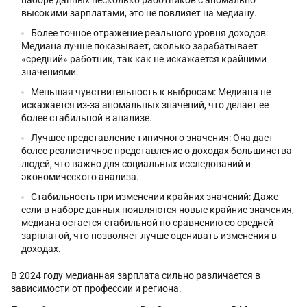
высокими зарплатами, это не повлияет на медиану.
Более точное отражение реального уровня доходов:
Медиана лучше показывает, сколько зарабатывает
«средний» работник, так как не искажается крайними
значениями.
Меньшая чувствительность к выбросам: Медиана не
искажается из-за аномальных значений, что делает ее
более стабильной в анализе.
Лучшее представление типичного значения: Она дает
более реалистичное представление о доходах большинства
людей, что важно для социальных исследований и
экономического анализа.
Стабильность при изменении крайних значений: Даже
если в наборе данных появляются новые крайние значения,
медиана остается стабильной по сравнению со средней
зарплатой, что позволяет лучше оценивать изменения в
доходах.
В 2024 году медианная зарплата сильно различается в
зависимости от профессии и региона.