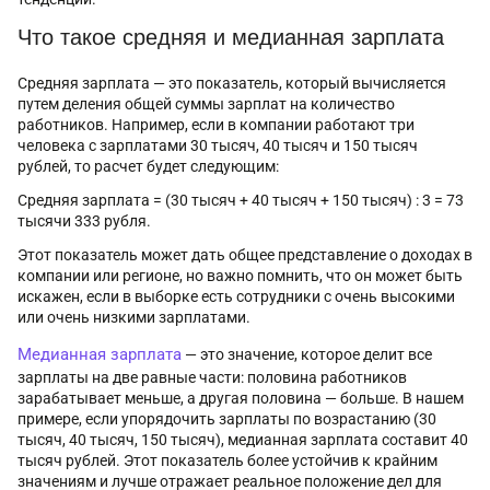
Что такое средняя и медианная зарплата
Средняя зарплата — это показатель, который вычисляется
путем деления общей суммы зарплат на количество
работников. Например, если в компании работают три
человека с зарплатами 30 тысяч, 40 тысяч и 150 тысяч
рублей, то расчет будет следующим:
Средняя зарплата = (30 тысяч + 40 тысяч + 150 тысяч) : 3 = 73
тысячи 333 рубля.
Этот показатель может дать общее представление о доходах в
компании или регионе, но важно помнить, что он может быть
искажен, если в выборке есть сотрудники с очень высокими
или очень низкими зарплатами.
Медианная зарплата
— это значение, которое делит все
зарплаты на две равные части: половина работников
зарабатывает меньше, а другая половина — больше. В нашем
примере, если упорядочить зарплаты по возрастанию (30
тысяч, 40 тысяч, 150 тысяч), медианная зарплата составит 40
тысяч рублей. Этот показатель более устойчив к крайним
значениям и лучше отражает реальное положение дел для