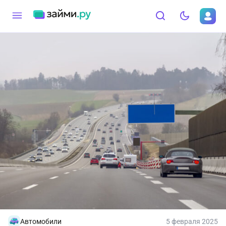
Автомобили
5 февраля 2025