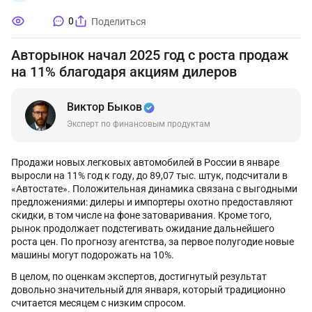
0
Поделиться
Авторынок начал 2025 год с роста продаж
на 11% благодаря акциям дилеров
Виктор Быков
Эксперт по финансовым продуктам
Продажи новых легковых автомобилей в России в январе
выросли на 11% год к году, до 89,07 тыс. штук, подсчитали в
«Автостате». Положительная динамика связана с выгодными
предложениями: дилеры и импортеры охотно предоставляют
скидки, в том числе на фоне затоваривания. Кроме того,
рынок продолжает подстегивать ожидание дальнейшего
роста цен. По прогнозу агентства, за первое полугодие новые
машины могут подорожать на 10%.
В целом, по оценкам экспертов, достигнутый результат
довольно значительный для января, который традиционно
считается месяцем с низким спросом.