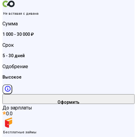
Не вставая с дивана
Сумма
1 000 - 30 000 ₽
Срок
5 - 30 дней
Одобрение
Высокое
Оформить
До зарплаты
0.0
Бесплатные займы