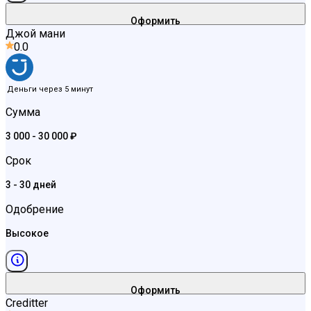
Оформить
Джой мани
0.0
Деньги через 5 минут
Сумма
3 000 - 30 000 ₽
Срок
3 - 30 дней
Одобрение
Высокое
Оформить
Creditter