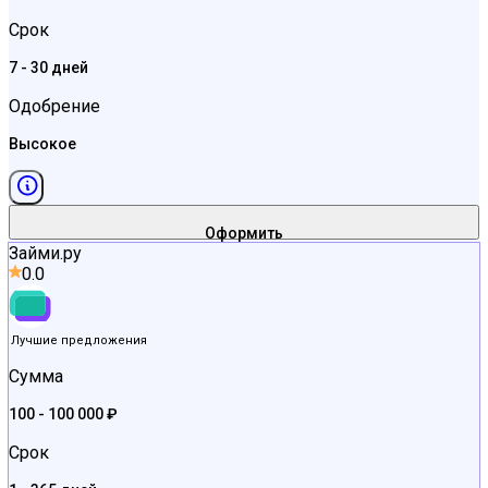
Срок
7 - 30 дней
Одобрение
Высокое
Оформить
Займи.ру
0.0
Лучшие предложения
Сумма
100 - 100 000 ₽
Срок