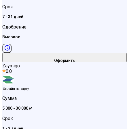
Срок
7 - 31 дней
Одобрение
Высокое
Оформить
Zaymigo
0.0
Онлайн на карту
Сумма
5 000 - 30 000 ₽
Срок
1 - 30 дней