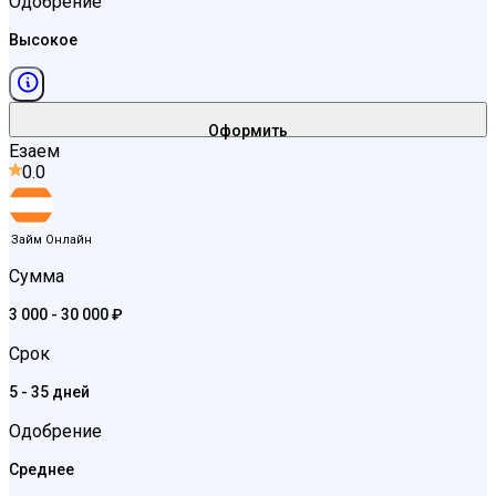
Одобрение
Высокое
Оформить
Езаем
0.0
Займ Онлайн
Сумма
3 000 - 30 000 ₽
Срок
5 - 35 дней
Одобрение
Среднее