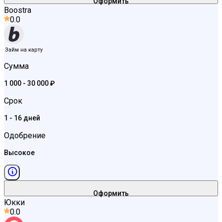
Оформить
Boostra
0.0
Займ на карту
Сумма
1 000 - 30 000 ₽
Срок
1 - 16 дней
Одобрение
Высокое
Оформить
Юкки
0.0