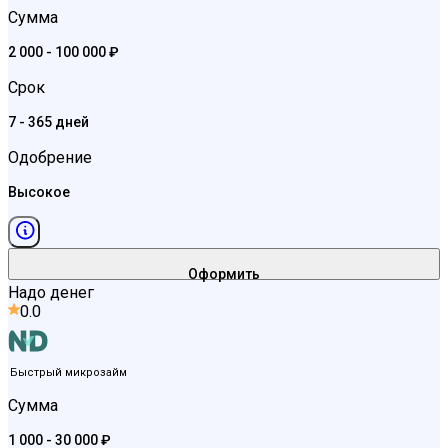
Сумма
2 000 - 100 000 ₽
Срок
7 - 365 дней
Одобрение
Высокое
Оформить
Надо денег
0.0
Быстрый микрозайм
Сумма
1 000 - 30 000 ₽