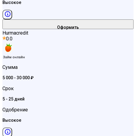
Высокое
Оформить
Hurmacredit
0.0
Займ онлайн
Сумма
5 000 - 30 000 ₽
Срок
5 - 25 дней
Одобрение
Высокое