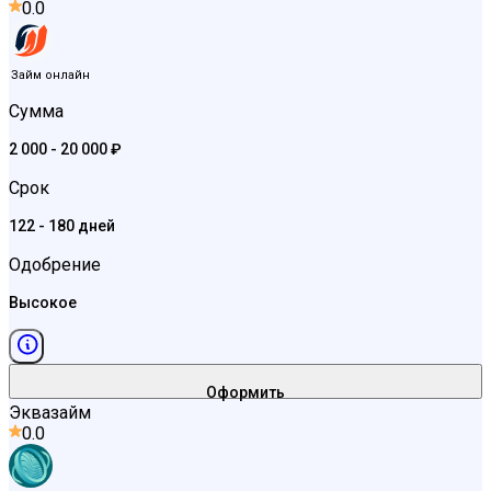
0.0
Займ онлайн
Сумма
2 000 - 20 000 ₽
Срок
122 - 180 дней
Одобрение
Высокое
Оформить
Эквазайм
0.0