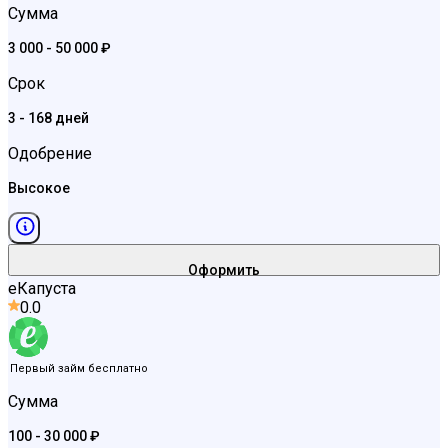
Сумма
3 000 - 50 000 ₽
Срок
3 - 168 дней
Одобрение
Высокое
Оформить
еКапуста
0.0
Первый займ бесплатно
Сумма
100 - 30 000 ₽