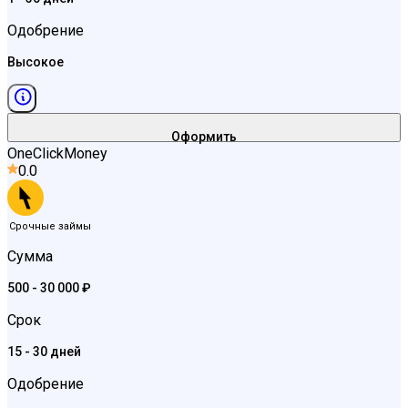
Одобрение
Высокое
Оформить
OneClickMoney
0.0
Срочные займы
Сумма
500 - 30 000 ₽
Срок
15 - 30 дней
Одобрение