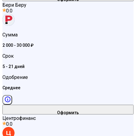
Бери Беру
0.0
Сумма
2 000 - 30 000 ₽
Срок
5 - 21 дней
Одобрение
Среднее
Оформить
Центрофинанс
0.0