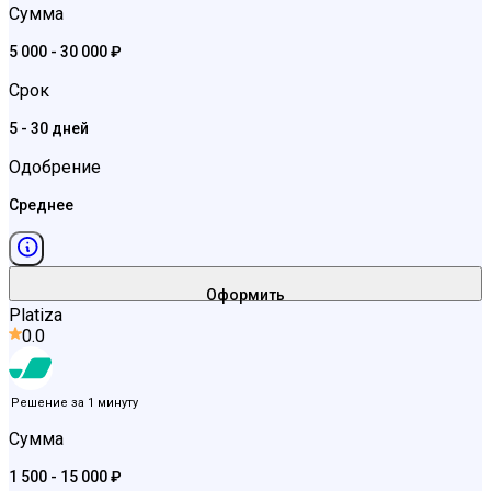
Сумма
5 000 - 30 000 ₽
Срок
5 - 30 дней
Одобрение
Среднее
Оформить
Platiza
0.0
Решение за 1 минуту
Сумма
1 500 - 15 000 ₽