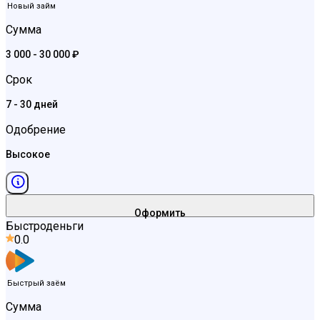
Новый займ
Сумма
3 000 - 30 000 ₽
Срок
7 - 30 дней
Одобрение
Высокое
Оформить
Быстроденьги
0.0
Быстрый заём
Сумма