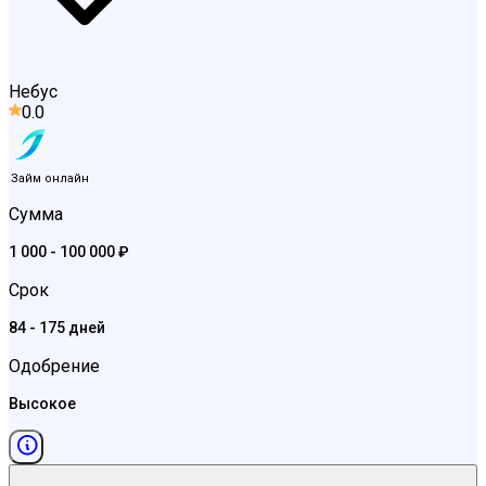
Небус
0.0
Займ онлайн
Сумма
1 000 - 100 000 ₽
Срок
84 - 175 дней
Одобрение
Высокое