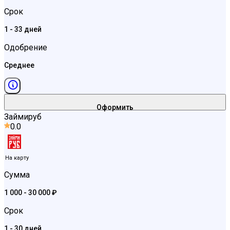
Срок
1 - 33 дней
Одобрение
Среднее
Оформить
Займируб
0.0
На карту
Сумма
1 000 - 30 000 ₽
Срок
1 - 30 дней