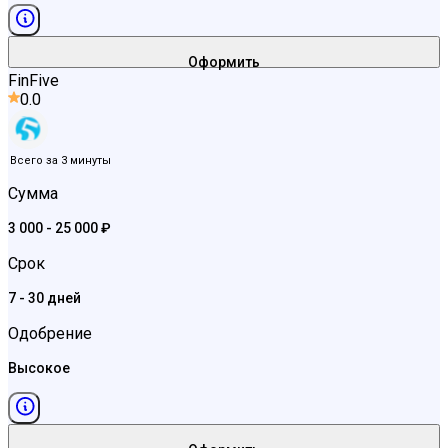
Оформить
FinFive
0.0
Всего за 3 минуты
Сумма
3 000 - 25 000 ₽
Срок
7 - 30 дней
Одобрение
Высокое