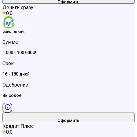
Оформить
Деньги сразу
0.0
Займ Онлайн
Сумма
1 000 - 100 000 ₽
Срок
16 - 180 дней
Одобрение
Высокое
Оформить
Кредит Плюс
0.0