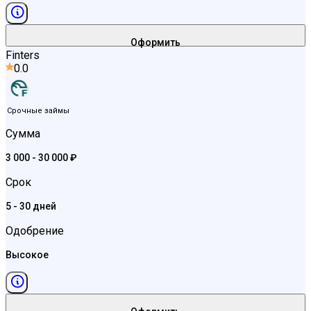
Оформить
Finters
0.0
Срочные займы
Сумма
3 000 - 30 000 ₽
Срок
5 - 30 дней
Одобрение
Высокое