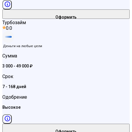
Оформить
Турбозайм
0.0
Деньги на любые цели
Сумма
3 000 - 49 000 ₽
Срок
7 - 168 дней
Одобрение
Высокое
Оформить