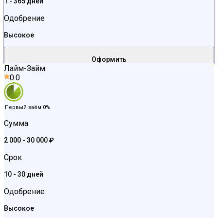
1 - 365 дней
Одобрение
Высокое
Оформить
Лайм-Займ
0.0
Первый заём 0%
Сумма
2 000 - 30 000 ₽
Срок
10 - 30 дней
Одобрение
Высокое