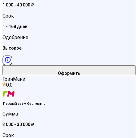
1 000 - 40 000 ₽
Срок
1 - 168 дней
Одобрение
Высокое
Оформить
ГринМани
0.0
Первый заём бесплатно
Сумма
3 000 - 30 000 ₽
Срок