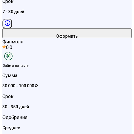
Срок
7 - 30 дней
Оформить
Финмолл
0.0
Займы на карту
Сумма
30 000 - 100 000 ₽
Срок
30 - 350 дней
Одобрение
Среднее