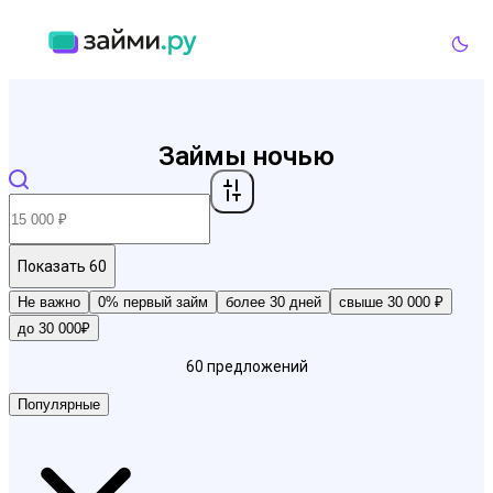
Займы ночью
Показать
60
Не важно
0% первый займ
более 30 дней
свыше 30 000 ₽
до 30 000₽
60
предложений
Популярные