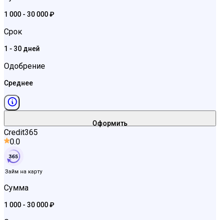
1 000 - 30 000 ₽
Срок
1 - 30 дней
Одобрение
Среднее
Оформить
Credit365
0.0
Займ на карту
Сумма
1 000 - 30 000 ₽