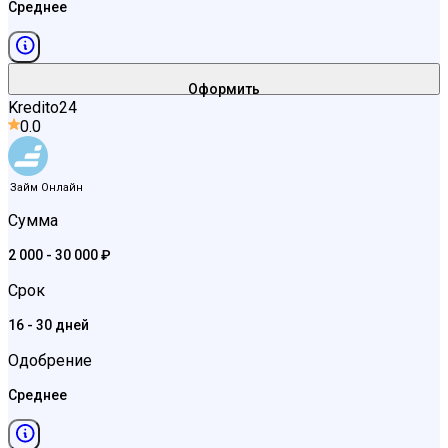
Среднее
Оформить
Kredito24
0.0
Займ Онлайн
Сумма
2 000 - 30 000 ₽
Срок
16 - 30 дней
Одобрение
Среднее