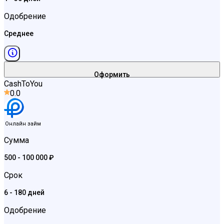
Одобрение
Среднее
Оформить
CashToYou
0.0
Онлайн займ
Сумма
500 - 100 000 ₽
Срок
6 - 180 дней
Одобрение