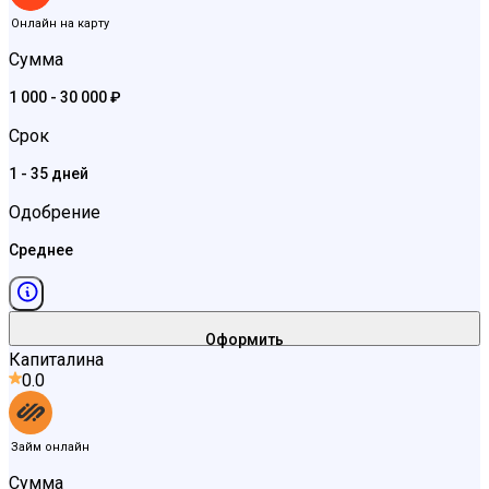
Онлайн на карту
Сумма
1 000 - 30 000 ₽
Срок
1 - 35 дней
Одобрение
Среднее
Оформить
Капиталина
0.0
Займ онлайн
Сумма