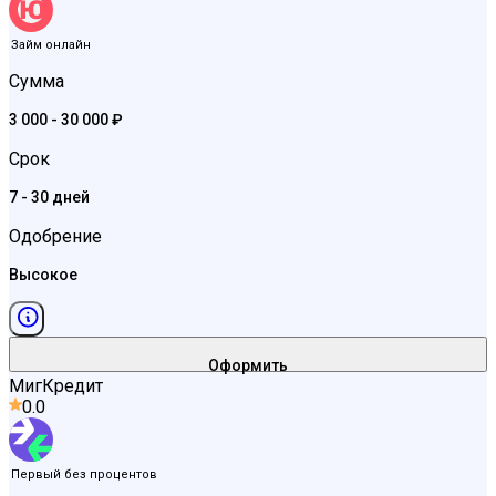
Займ онлайн
Сумма
3 000 - 30 000 ₽
Срок
7 - 30 дней
Одобрение
Высокое
Оформить
МигКредит
0.0
Первый без процентов