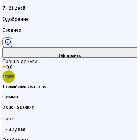
7 - 21 дней
Одобрение
Среднее
Оформить
Срочно деньги
0.0
Первый заём бесплатно
Сумма
2 000 - 30 000 ₽
Срок
1 - 30 дней