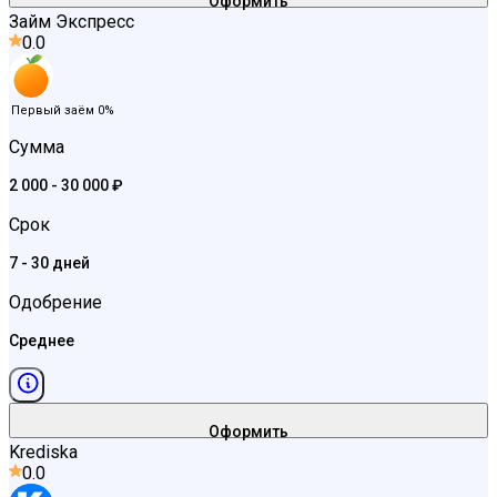
Оформить
Займ Экспресс
0.0
Первый заём 0%
Сумма
2 000 - 30 000 ₽
Срок
7 - 30 дней
Одобрение
Среднее
Оформить
Krediska
0.0