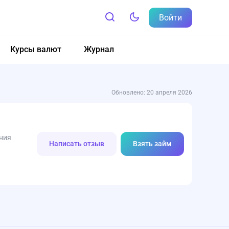
Войти
Курсы валют
Журнал
Обновлено: 20 апреля 2026
ния
Написать отзыв
Взять займ