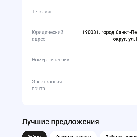
Телефон
Юридический
190031, город Санкт-Пе
адрес
округ, ул.
Номер лицензии
Электронная
почта
Лучшие предложения