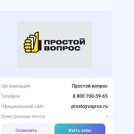
Организация
Простой вопрос
Телефон
8 800 700-59-65
Официальный сайт
prostoyvopros.ru
Электронная почта
-
Позвонить
Взять займ