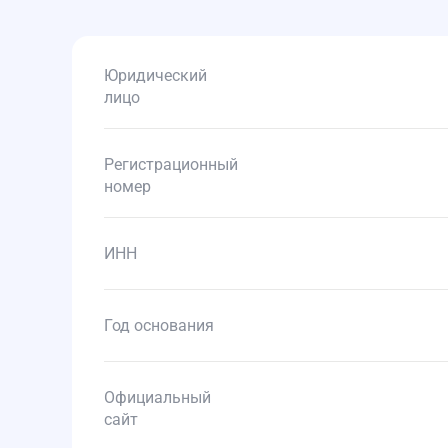
Юридический
лицо
Регистрационный
номер
ИНН
Год основания
Официальный
сайт