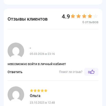
4.9
Отзывы клиентов
6 отзывов
.
05.03.2026 в 23:16
невозможно войти в личный кабинет
Ответить
Помог ли отзыв?
0
Ольга
23.10.2025 в 12:48