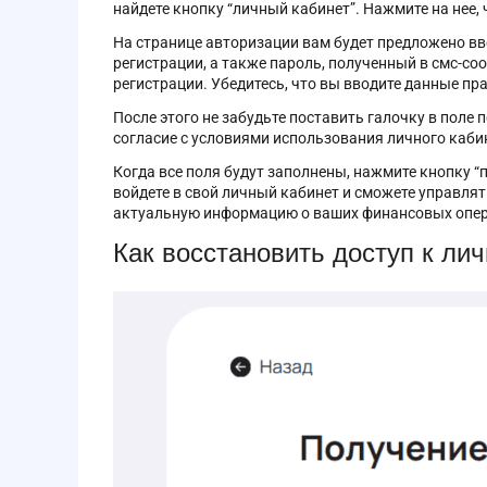
найдете кнопку “личный кабинет”. Нажмите на нее,
На странице авторизации вам будет предложено вв
регистрации, а также пароль, полученный в смс-с
регистрации. Убедитесь, что вы вводите данные пр
После этого не забудьте поставить галочку в поле
согласие с условиями использования личного каби
Когда все поля будут заполнены, нажмите кнопку 
войдете в свой личный кабинет и сможете управля
актуальную информацию о ваших финансовых опер
Как восстановить доступ к ли