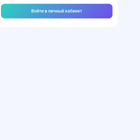
Войти в личный кабинет