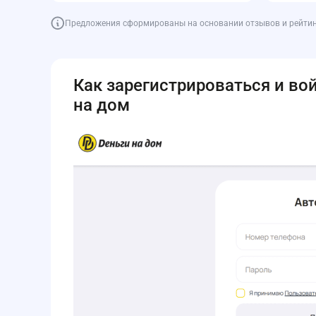
Предложения сформированы на основании отзывов и рейтинга
Как зарегистрироваться и во
на дом