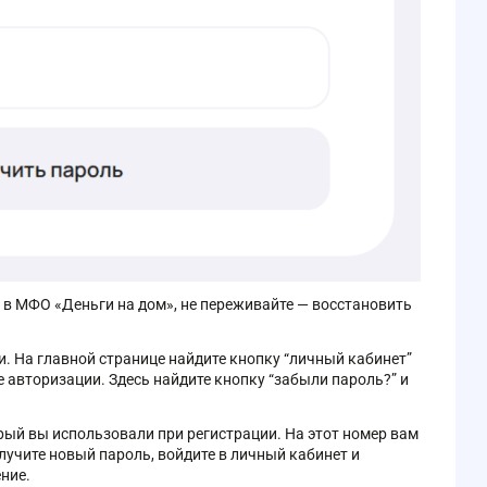
 в МФО «Деньги на дом», не переживайте — восстановить
. На главной странице найдите кнопку “личный кабинет”
е авторизации. Здесь найдите кнопку “забыли пароль?” и
рый вы использовали при регистрации. На этот номер вам
лучите новый пароль, войдите в личный кабинет и
ние.