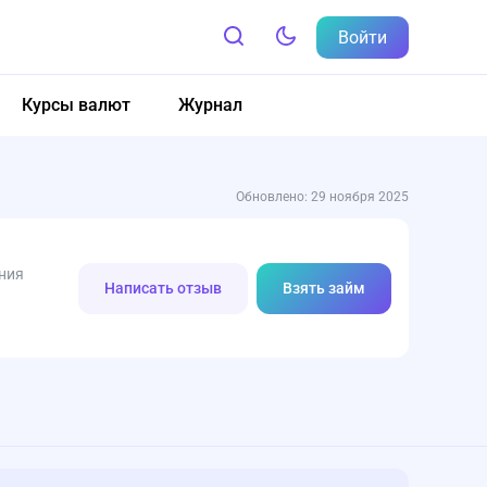
Войти
Курсы валют
Журнал
Обновлено: 29 ноября 2025
ния
Написать отзыв
Взять займ