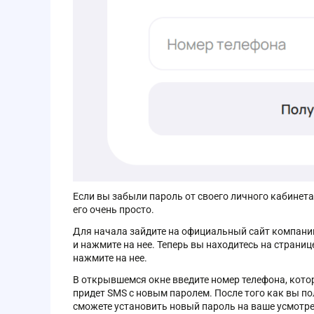
Если вы забыли пароль от своего личного кабинета
его очень просто.
Для начала зайдите на официальный сайт компании
и нажмите на нее. Теперь вы находитесь на страниц
нажмите на нее.
В открывшемся окне введите номер телефона, кото
придет SMS с новым паролем. После того как вы по
сможете установить новый пароль на ваше усмотре