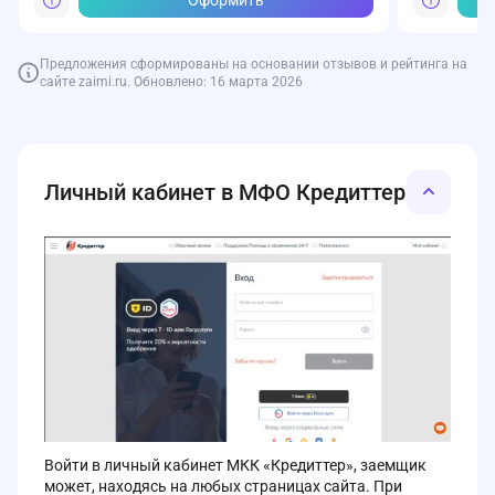
Предложения сформированы на основании отзывов и рейтинга на
сайте zaimi.ru. Обновлено: 16 марта 2026
Личный кабинет в МФО Кредиттер
Войти в личный кабинет МКК «Кредиттер», заемщик
может, находясь на любых страницах сайта. При