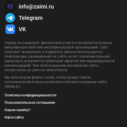
info@zaimi.ru
Telegram
VK
Сервис не оказывает финансовые услуги и не является банком,
микрофинансовой или иной финансовой организацией. Сайт
помогает сравнивать и подбирать финансовые продукты.
Информация, размещённая на сайте, носит ознакомительный
характер и не является публичной офертой или индивидуальной
рекомендацией. При использовании материалов сайта
гиперссылка на zaimi.ru обязательна.
Мы используем файлы cookie, чтобы предоставить
пользователям больше возможностей при посещении сайта
Займи.ру.
Политика конфиденциальности
Пользовательское соглашение
Нашли ошибку?
Карта сайта