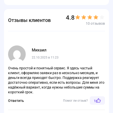
4.8
Отзывы клиентов
10 отзывов
Михаил
22.10.2025 в 11:23
Очень простой и понятный сервис. Я здесь частый
клиент, оформляю заявки раз в несколько месяцев, и
деньги всегда приходят быстро. Поддержка реагирует
достаточно оперативно, если есть вопросы. Для меня это
надёжный вариант, когда нужны небольшие суммы на
короткий срок.
Ответить
Помог ли отзыв?
1