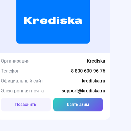
Организация
Krediska
Телефон
8 800 600-96-76
Официальный сайт
krediska.ru
Электронная почта
support@krediska.ru
Позвонить
Взять займ