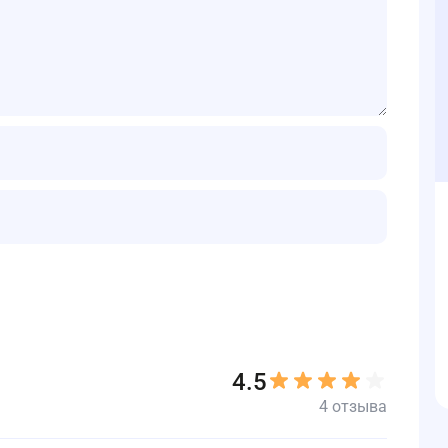
4.5
4 отзыва