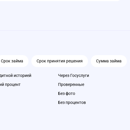
Срок займа
Срок принятия решения
Сумма займа
дитной историей
Через Госуслуги
ий процент
Проверенные
Без фото
Без процентов