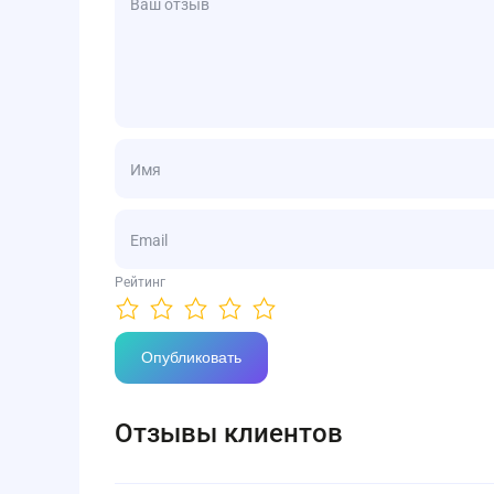
Отзывы клиентов