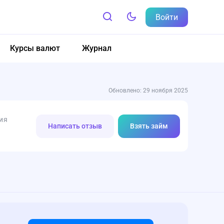
Войти
Курсы валют
Журнал
Обновлено: 29 ноября 2025
ия
Написать отзыв
Взять займ