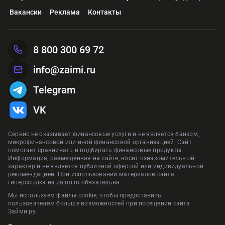
Вакансии
Реклама
Контакты
8 800 300 69 72
info@zaimi.ru
Telegram
VK
Сервис не оказывает финансовые услуги и не является банком,
микрофинансовой или иной финансовой организацией. Сайт
помогает сравнивать и подбирать финансовые продукты.
Информация, размещённая на сайте, носит ознакомительный
характер и не является публичной офертой или индивидуальной
рекомендацией. При использовании материалов сайта
гиперссылка на zaimi.ru обязательна.
Мы используем файлы cookie, чтобы предоставить
пользователям больше возможностей при посещении сайта
Займи.ру.