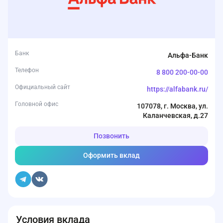
Банк
Альфа-Банк
Телефон
8 800 200-00-00
Официальный сайт
https://alfabank.ru/
Головной офис
107078, г. Москва, ул.
Каланчевская, д.27
Позвонить
Оформить вклад
Условия вклада