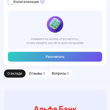
Капитализация
Нажмите на кнопку «Рассчитать»,
чтобы увидеть расчёт и срок погашения
Рассчитать
О вкладе
Отзывы
0
Вопросы
0