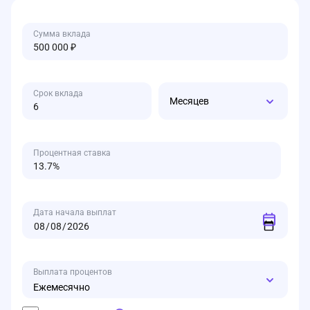
Сумма вклада
Срок вклада
Месяцев
Процентная ставка
Дата начала выплат
Выплата процентов
Ежемесячно