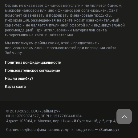
Сервис не оказывает финансовые услуги и не является банком,
микрофинансовой или иной финансовой организацией. Сайт
помогает сравнивать и подбирать финансовые продукты.
Информация, размещённая на сайте, носит ознакомительный
характер и не является публичной офертой или индивидуальной
рекомендацией. При использовании материалов сайта
гиперссылка на zaimi.ru обязательна.
Мы используем файлы cookie, чтобы предоставить
пользователям больше возможностей при посещении сайта
Займи.ру.
Политика конфиденциальности
Пользовательское соглашение
Нашли ошибку?
Карта сайта
© 2018-2026. ООО «Займи.ру»
ИНН: 9709074577, ОГРН: 1217700448184
Адрес: 105064, г. Москва, пер. Нижний Сусальный, д.5, стр.4, пом.1
Сервис подбора финансовых услуг и продуктов — «Займи.ру»