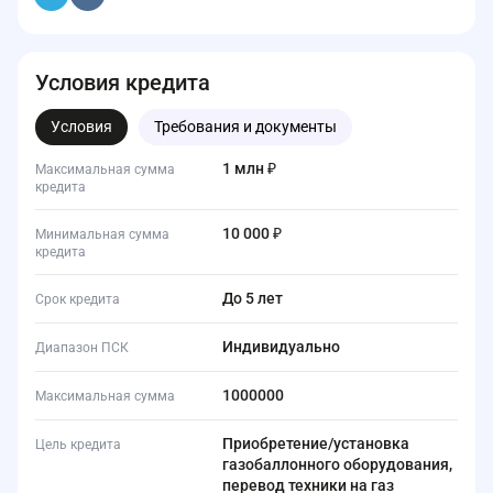
Условия кредита
Условия
Требования и документы
1 млн ₽
Максимальная сумма
кредита
10 000 ₽
Минимальная сумма
кредита
до 5 лет
Срок кредита
Индивидуально
Диапазон ПСК
1000000
Максимальная сумма
Приобретение/установка
Цель кредита
газобаллонного оборудования,
перевод техники на газ