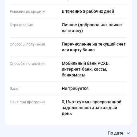
В течение 3 рабочих дней
Решение по кредиту
Личное (добровольно, влияет
Страхование
на ставку)
Перечисление на текущий счет
Способы получения
или карту банка
Мобильный банк РСХБ,
Способы погашения
интернет-банк, кассы,
банкоматы
Не требуется
Залог
0,1% от суммы просроченной
Пеня при просрочке
задолженности за каждый
день
По дате