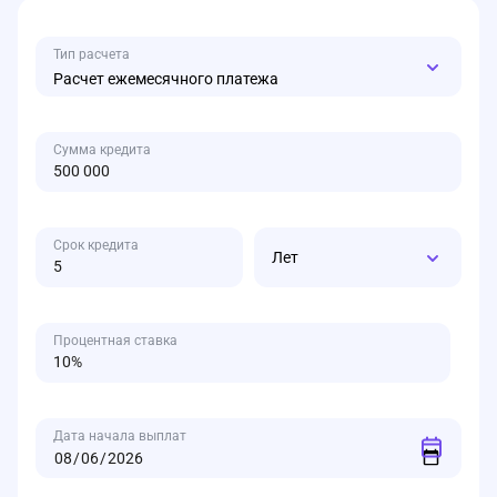
Тип расчета
Расчет ежемесячного платежа
Сумма кредита
Срок кредита
Лет
Процентная ставка
Дата начала выплат