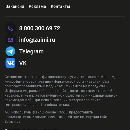
Вакансии
Реклама
Контакты
8 800 300 69 72
info@zaimi.ru
Telegram
VK
Сервис не оказывает финансовые услуги и не является банком,
микрофинансовой или иной финансовой организацией. Сайт
помогает сравнивать и подбирать финансовые продукты.
Информация, размещённая на сайте, носит ознакомительный
характер и не является публичной офертой или индивидуальной
рекомендацией. При использовании материалов сайта
гиперссылка на zaimi.ru обязательна.
Мы используем файлы cookie, чтобы предоставить
пользователям больше возможностей при посещении сайта
Займи.ру.