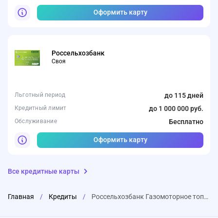
Оформить карту
Россельхозбанк
Своя
Льготный период
до 115 дней
Кредитный лимит
до 1 000 000 руб.
Обслуживание
Бесплатно
Оформить карту
Все кредитные карты
Главная
/
Кредиты
/
Россельхозбанк Газомоторное топливо