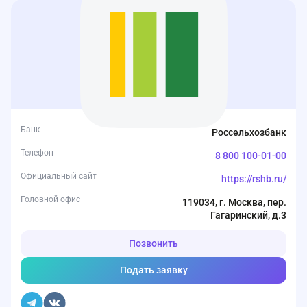
Банк
Россельхозбанк
Телефон
8 800 100-01-00
Официальный сайт
https://rshb.ru/
Головной офис
119034, г. Москва, пер.
Гагаринский, д.3
Позвонить
Подать заявку