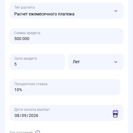
Тип расчета
Расчет ежемесячного платежа
Сумма кредита
Срок кредита
Лет
Процентная ставка
Дата начала выплат
Тип платежей