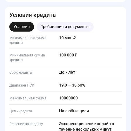
Условия кредита
Условия
Требования и документы
10 млн ₽
Максимальная сумма
кредита
100 000 ₽
Минимальная сумма
кредита
до 7 лет
Срок кредита
19,0 — 38,60%
Диапазон ПСК
10000000
Максимальная сумма
На любые цели
Цель кредита
Экспресс-решение онлайн в
Решение по кредиту
течение нескольких минут