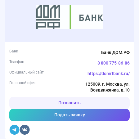
Банк
Банк ДОМ.РФ
Телефон
8 800 775-86-86
Официальный сайт
https://domrfbank.ru/
Головной офис
125009, г. Москва, ул.
Воздвиженка, д.10
Позвонить
Подать заявку