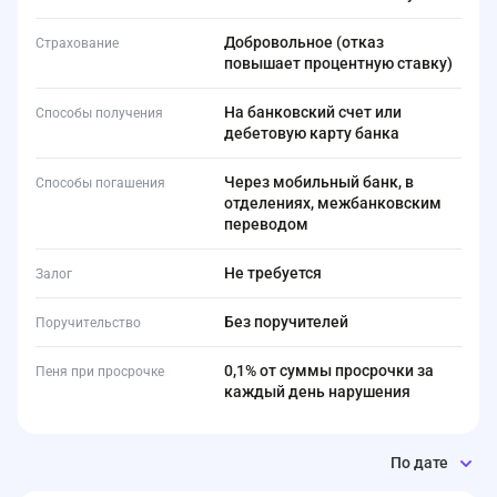
Добровольное (отказ
Страхование
повышает процентную ставку)
На банковский счет или
Способы получения
дебетовую карту банка
Через мобильный банк, в
Способы погашения
отделениях, межбанковским
переводом
Не требуется
Залог
Без поручителей
Поручительство
0,1% от суммы просрочки за
Пеня при просрочке
каждый день нарушения
По дате