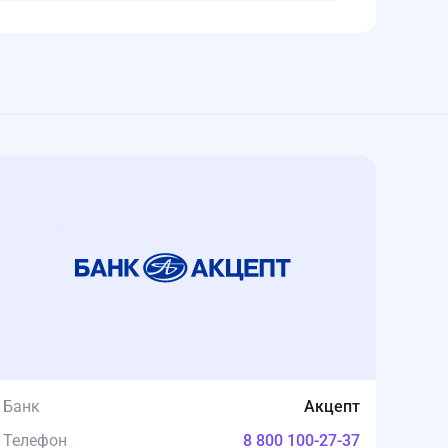
Банк
Акцепт
Телефон
8 800 100-27-37