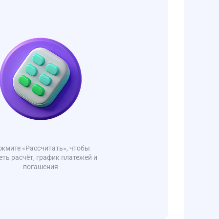
жмите «Рассчитать», чтобы
еть расчёт, график платежей и
погашения