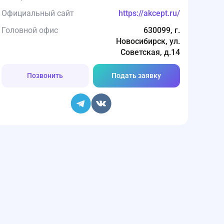
Официальный сайт
https://akcept.ru/
Головной офис
630099, г.
Новосибирск, ул.
Советская, д.14
Позвонить
Подать заявку