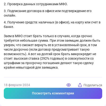
Проверка данных сотрудниками МФО.
Подписание договора в офисе или подтверждение его
онлайн.
Получение средств: наличных (в офисе), на карту или счет в
банке.
Заем в МФО стоит брать только в случаях, когда срочно
требуется небольшая сумма. При этом заемщик должен быть
уверен, что сможет вернуть ее в установленный срок, в том
числе досрочно (если договор предусматривает такую
возможность). А вот на долгий срок брать микрокредит не
стоит: высокая ставка (292% годовых) в совокупности со
штрафами за просрочку погашения делают такую сделку
крайне невыгодной для заемщика.
18 февраля 2024
Поделиться
Посмотреть комментарии