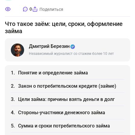
0
Поделиться
Что такое заём: цели, сроки, оформление
займа
Дмитрий Березин
Независимый журналист со стажем более 10 лет
Понятие и определение займа
Закон о потребительском кредите (займе)
Цели займа: причины взять деньги в долг
Стороны-участники денежного займа
Сумма и сроки потребительского займа