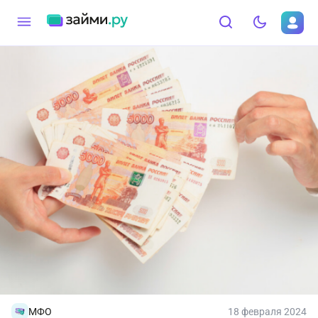
МФО
18 февраля 2024